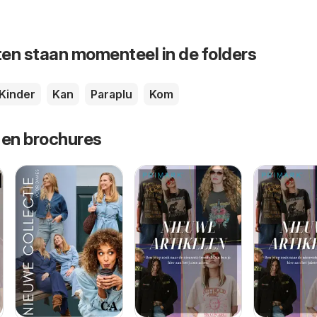
en staan momenteel in de folders
Kinder
Kan
Paraplu
Kom
 en brochures