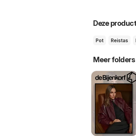
Deze product
Pot
Reistas
Meer folders