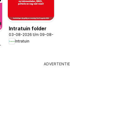
Intratuin folder
03-08-2026 t/m 09-08-2026
Intratuin
-2026
ADVERTENTIE