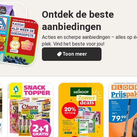
Ontdek de beste
aanbiedingen
Acties en scherpe aanbiedingen – alles op 
plek. Vind het beste voor jou!
Toon meer