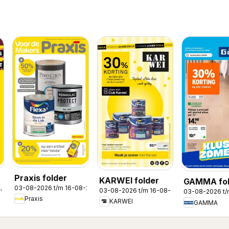
Praxis folder
KARWEI folder
GAMMA fol
03-08-2026 t/m 16-08-2026
8-2026
03-08-2026 t/m 16-08-2026
03-08-2026 t
Praxis
KARWEI
GAMMA