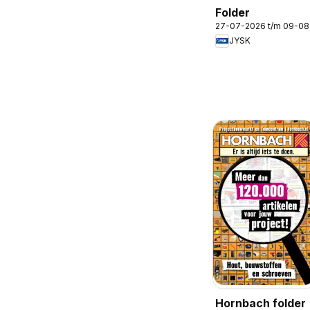
Folder
27-07-2026 t/m 09-0
JYSK
Hornbach folder