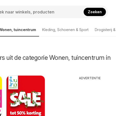
Zoeken
Wonen, tuincentrum
Kleding, Schoenen & Sport
Drogisterij 
rs uit de categorie Wonen, tuincentrum in
ADVERTENTIE