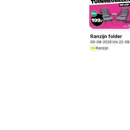
Ranzijn folder
09-08-2026 t/m 22-08
Ranzijn