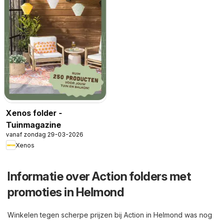
Xenos folder -
Tuinmagazine
vanaf zondag 29-03-2026
Xenos
Informatie over Action folders met
promoties in Helmond
Winkelen tegen scherpe prijzen bij Action in Helmond was nog