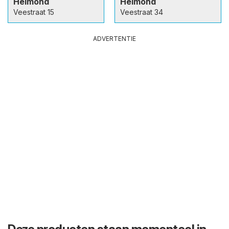
Helmond
Helmond
Veestraat 15
Veestraat 34
ADVERTENTIE