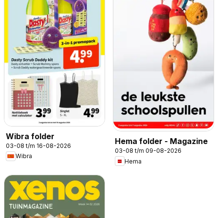
Wibra folder
Hema folder - Magazine
03-08 t/m 16-08-2026
03-08 t/m 09-08-2026
Wibra
Hema