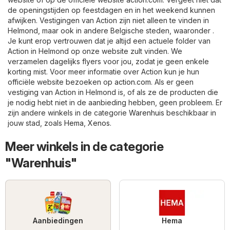
de openingstijden op feestdagen en in het weekend kunnen
afwijken. Vestigingen van Action zijn niet alleen te vinden in
Helmond, maar ook in andere Belgische steden, waaronder .
Je kunt erop vertrouwen dat je altijd een actuele folder van
Action in Helmond op onze website zult vinden. We
verzamelen dagelijks flyers voor jou, zodat je geen enkele
korting mist. Voor meer informatie over Action kun je hun
officiële website bezoeken op
action.com
. Als er geen
vestiging van Action in Helmond is, of als ze de producten die
je nodig hebt niet in de aanbieding hebben, geen probleem. Er
zijn andere winkels in de categorie
Warenhuis
beschikbaar in
jouw stad, zoals
Hema
,
Xenos
.
Meer winkels in de categorie
"Warenhuis"
Aanbiedingen
Hema