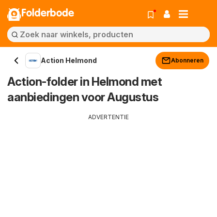
Folderbode
Action Helmond
Abonneren
Action-folder in Helmond met
aanbiedingen voor Augustus
ADVERTENTIE