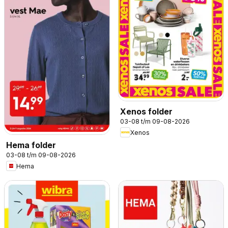
Xenos folder
03-08 t/m 09-08-2026
Xenos
Hema folder
03-08 t/m 09-08-2026
Hema