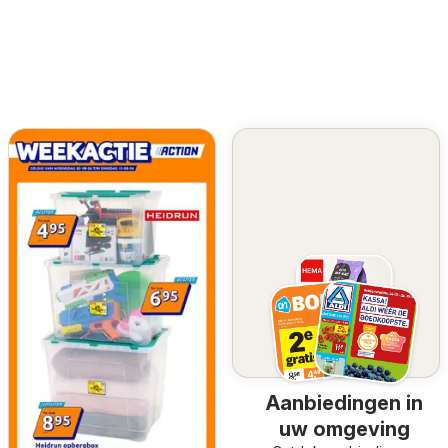
Aanbiedingen in
uw omgeving