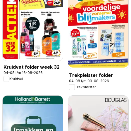
Kruidvat folder week 32
04-08 t/m 16-08-2026
Trekpleister folder
Kruidvat
04-08 t/m 09-08-2026
Trekpleister