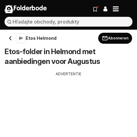
Folderbode
Etos Helmond
Abonneren
Etos-folder in Helmond met
aanbiedingen voor Augustus
ADVERTENTIE