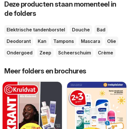
Deze producten staan momenteel in
de folders
Elektrische tandenborstel
Douche
Bad
Deodorant
Kan
Tampons
Mascara
Olie
Ondergoed
Zeep
Scheerschuim
Crème
Meer folders en brochures