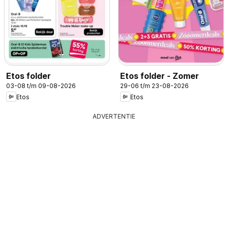
Etos folder
Etos folder - Zomer
03-08 t/m 09-08-2026
29-06 t/m 23-08-2026
Etos
Etos
ADVERTENTIE