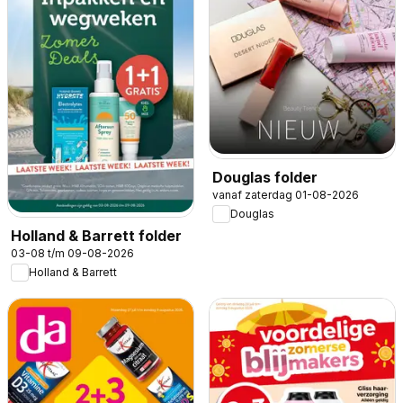
Douglas folder
vanaf zaterdag 01-08-2026
Douglas
Holland & Barrett folder
03-08 t/m 09-08-2026
Holland & Barrett