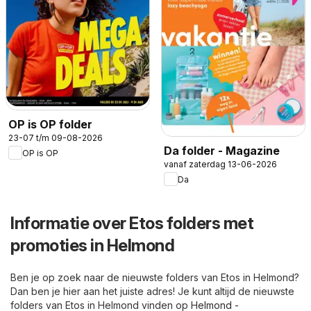
OP is OP folder
23-07 t/m 09-08-2026
Da folder - Magazine
OP is OP
vanaf zaterdag 13-06-2026
Da
Informatie over Etos folders met
promoties in Helmond
Ben je op zoek naar de nieuwste folders van Etos in Helmond?
Dan ben je hier aan het juiste adres! Je kunt altijd de nieuwste
folders van Etos in Helmond vinden op
Helmond -