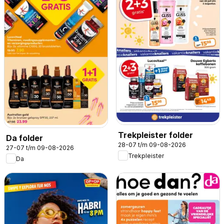
Trekpleister folder
Da folder
28-07 t/m 09-08-2026
27-07 t/m 09-08-2026
Trekpleister
Da