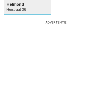
Helmond
Heistraat 36
ADVERTENTIE