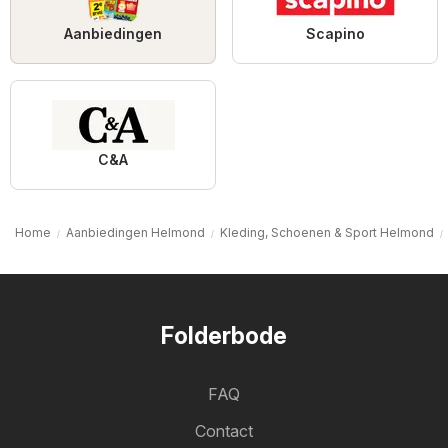
Aanbiedingen
Scapino
C&A
Home
Aanbiedingen Helmond
Kleding, Schoenen & Sport Helmond
Folderbode
FAQ
Contact