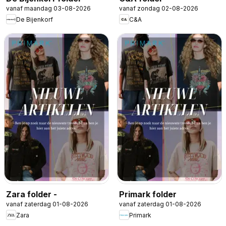
vanaf maandag 03-08-2026
vanaf zondag 02-08-2026
De Bijenkorf
C&A
Zara folder -
Primark folder
vanaf zaterdag 01-08-2026
vanaf zaterdag 01-08-2026
Zara
Primark