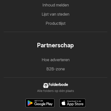
Inhoud melden
Lijst van steden
Productlijst
Partnerschap
Hoe adverteren
B2B-zone
Folderbode
Alle folders op één plaats