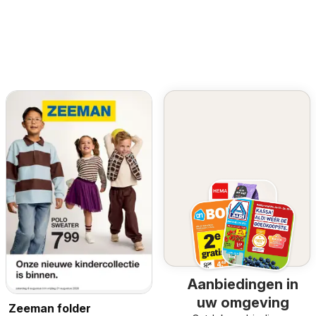
Aanbiedingen in
uw omgeving
Zeeman folder