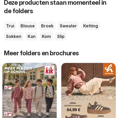
Deze producten staan momenteel in
de folders
Trui
Blouse
Broek
Sweater
Ketting
Sokken
Kan
Kom
Slip
Meer folders en brochures