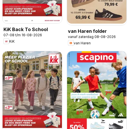
KiK Back To School
van Haren folder
07-08 t/m 16-08-2026
vanaf zaterdag 08-08-2026
KiK
van Haren