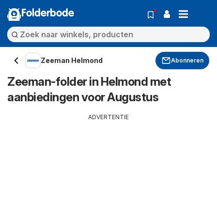
Folderbode
Zeeman Helmond
Abonneren
Zeeman-folder in Helmond met
aanbiedingen voor Augustus
ADVERTENTIE