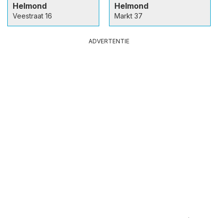
Helmond
Helmond
Veestraat 16
Markt 37
ADVERTENTIE