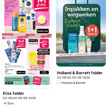
Holland & Barrett folder
03-08 t/m 09-08-2026
Holland & Barrett
Etos folder
03-08 t/m 09-08-2026
Etos