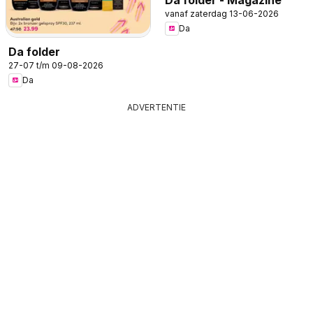
vanaf zaterdag 13-06-2026
Da
Da folder
27-07 t/m 09-08-2026
Da
ADVERTENTIE