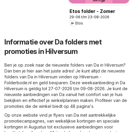
Etos folder - Zomer
29-06 t/m 23-08-2026
Etos
Informatie over Da folders met
promoties in Hilversum
Ben je op zoek naar de nieuwste folders van Da in Hilversum?
Dan ben je hier aan het juiste adres! Je kunt altijd de nieuwste
folders van Da in Hilversum vinden op
Hilversum -
Folderbode.nl
en geld besparen. Deze weekaanbieding in Da
Hilversum is geldig tot 27-07-2026 t/m 09-08-2026. Je kunt de
nieuwste aanbiedingen van Da vanuit het comfort van je huis
bekijken en effectief je winkelplannen maken. Profiteer van de
promoties die de winkel biedt op 48 pagina's.
Op onze website vind je flyers van Da met aantrekkelijke
promotiecampagnes, van wekelijkse kortingen en speciale
kortingen in Augustus tot exclusieve aanbiedingen voor