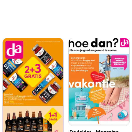
Da folder - Magazine