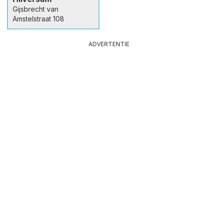
Gijsbrecht van
Amstelstraat 108
ADVERTENTIE