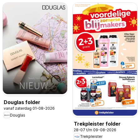
Douglas folder
vanaf zaterdag 01-08-2026
Douglas
Trekpleister folder
28-07 t/m 09-08-2026
Trekpleister