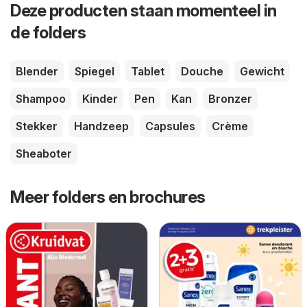
Deze producten staan momenteel in
de folders
Blender
Spiegel
Tablet
Douche
Gewicht
Shampoo
Kinder
Pen
Kan
Bronzer
Stekker
Handzeep
Capsules
Crème
Sheaboter
Meer folders en brochures