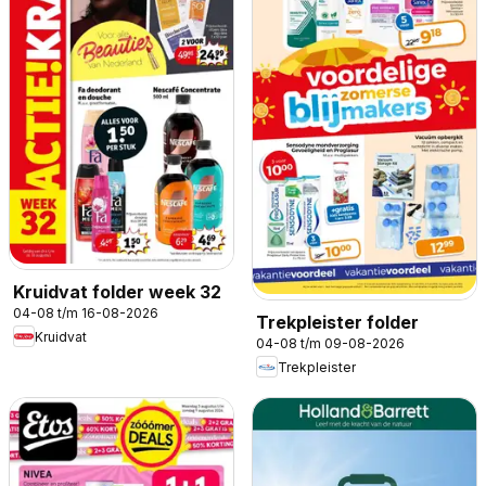
Kruidvat folder week 32
04-08 t/m 16-08-2026
Trekpleister folder
Kruidvat
04-08 t/m 09-08-2026
Trekpleister