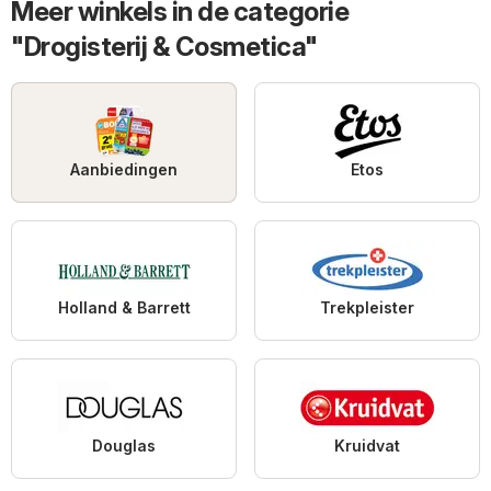
Meer winkels in de categorie
"Drogisterij & Cosmetica"
Aanbiedingen
Etos
Holland & Barrett
Trekpleister
Douglas
Kruidvat