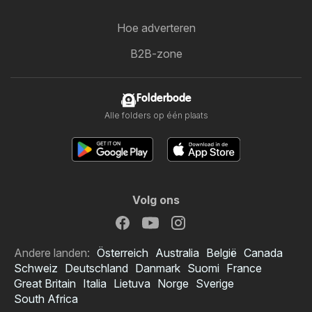
Hoe adverteren
B2B-zone
Folderbode
Alle folders op één plaats
Volg ons
Andere landen:
Österreich
Australia
België
Canada
Schweiz
Deutschland
Danmark
Suomi
France
Great Britain
Italia
Lietuva
Norge
Sverige
South Africa