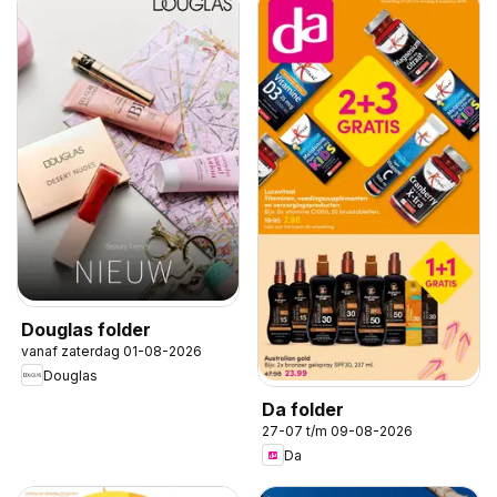
Douglas folder
vanaf zaterdag 01-08-2026
Douglas
Da folder
27-07 t/m 09-08-2026
Da