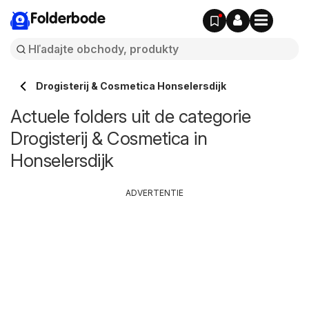
Folderbode
Drogisterij & Cosmetica Honselersdijk
Actuele folders uit de categorie
Drogisterij & Cosmetica in
Honselersdijk
ADVERTENTIE