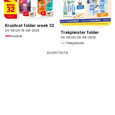
Kruidvat folder week 32
04-08 t/m 16-08-2026
Trekpleister folder
Kruidvat
04-08 t/m 09-08-2026
Trekpleister
ADVERTENTIE