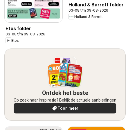
Holland & Barrett folder
03-08 t/m 09-08-2026
Holland & Barrett
Etos folder
03-08 t/m 09-08-2026
Etos
Ontdek het beste
Op zoek naar inspiratie? Bekijk de actuele aanbiedingen
Toon meer