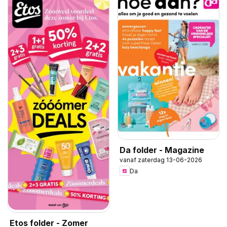
Da folder - Magazine
vanaf zaterdag 13-06-2026
Da
Etos folder - Zomer