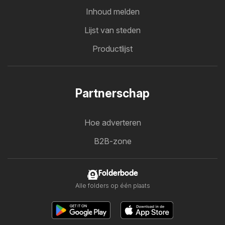
Inhoud melden
Lijst van steden
Productlijst
Partnerschap
Hoe adverteren
B2B-zone
Folderbode
Alle folders op één plaats