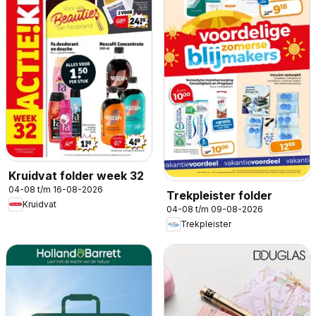
Kruidvat folder week 32
04-08 t/m 16-08-2026
Trekpleister folder
Kruidvat
04-08 t/m 09-08-2026
Trekpleister