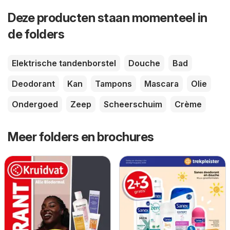
Deze producten staan momenteel in
de folders
Elektrische tandenborstel
Douche
Bad
Deodorant
Kan
Tampons
Mascara
Olie
Ondergoed
Zeep
Scheerschuim
Crème
Meer folders en brochures