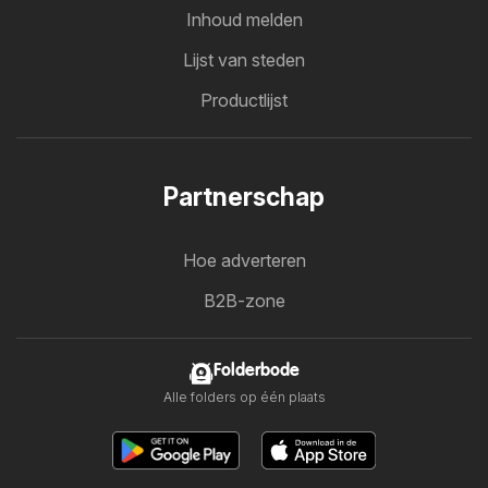
Inhoud melden
Lijst van steden
Productlijst
Partnerschap
Hoe adverteren
B2B-zone
Folderbode
Alle folders op één plaats