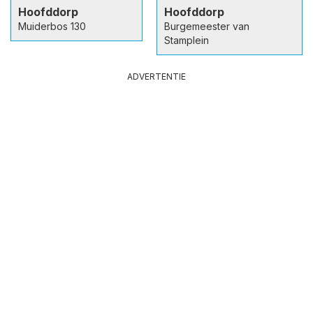
Hoofddorp
Hoofddorp
Muiderbos 130
Burgemeester van
Stamplein
ADVERTENTIE