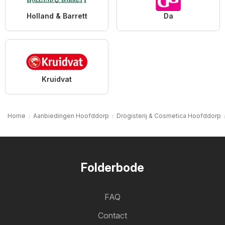
Holland & Barrett
Da
Kruidvat
Home
Aanbiedingen Hoofddorp
Drogisterij & Cosmetica Hoofddorp
Folderbode
FAQ
Contact