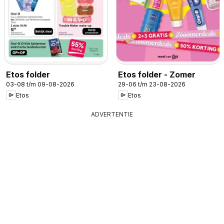
Etos folder
Etos folder - Zomer
03-08 t/m 09-08-2026
29-06 t/m 23-08-2026
Etos
Etos
ADVERTENTIE