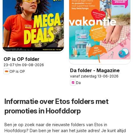
OP is OP folder
23-07 t/m 09-08-2026
Da folder - Magazine
OP is OP
vanaf zaterdag 13-06-2026
Da
Informatie over Etos folders met
promoties in Hoofddorp
Ben je op zoek naar de nieuwste folders van Etos in
Hoofddorp? Dan ben je hier aan het juiste adres! Je kunt altijd