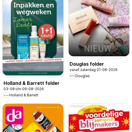
Douglas folder
vanaf zaterdag 01-08-2026
Douglas
Holland & Barrett folder
03-08 t/m 09-08-2026
Holland & Barrett