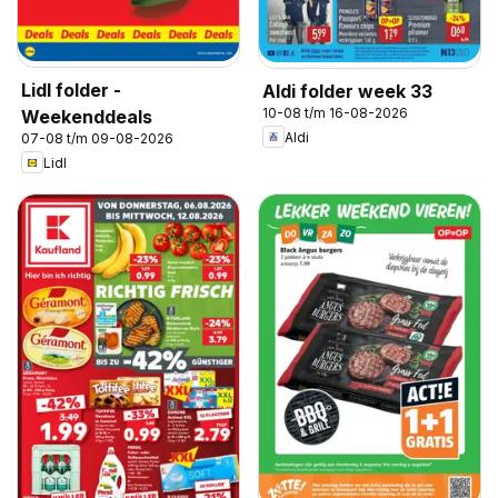
Lidl folder -
Aldi folder week 33
10-08 t/m 16-08-2026
Weekenddeals
Aldi
07-08 t/m 09-08-2026
Lidl