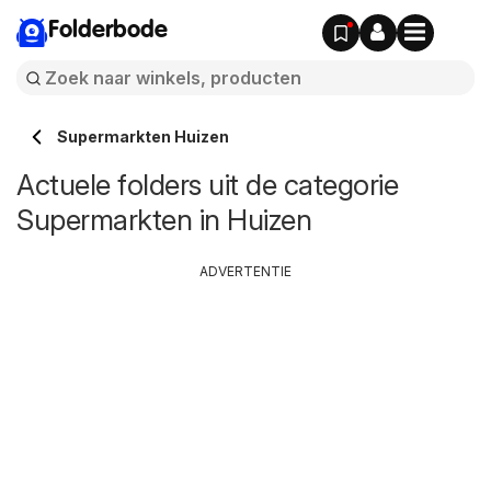
Folderbode
Supermarkten Huizen
Actuele folders uit de categorie
Supermarkten in Huizen
ADVERTENTIE