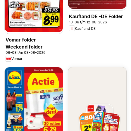
Kaufland DE -DE Folder
10-08 t/m 12-08-2026
Kaufland DE
Vomar folder -
Weekend folder
06-08 t/m 08-08-2026
Vomar