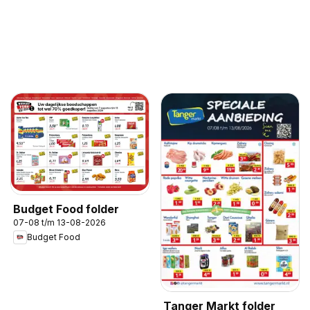
Budget Food folder
07-08 t/m 13-08-2026
Budget Food
Tanger Markt folder