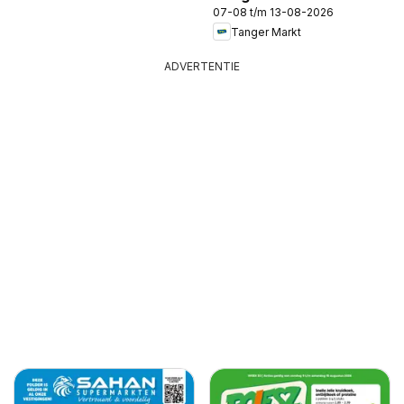
07-08 t/m 13-08-2026
Tanger Markt
ADVERTENTIE