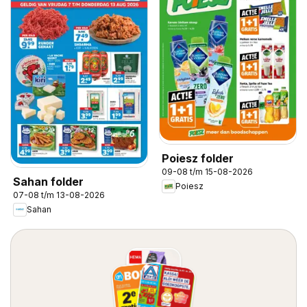
Poiesz folder
09-08 t/m 15-08-2026
Sahan folder
Poiesz
07-08 t/m 13-08-2026
Sahan