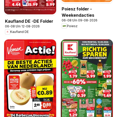
Poiesz folder -
Weekendacties
06-08 t/m 09-08-2026
Kaufland DE -DE Folder
Poiesz
06-08 t/m 12-08-2026
Kaufland DE