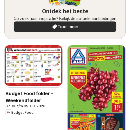
Ontdek het beste
Op zoek naar inspiratie? Bekijk de actuele aanbiedingen
Toon meer
Budget Food folder -
Weekendfolder
07-08 t/m 09-08-2026
Budget Food