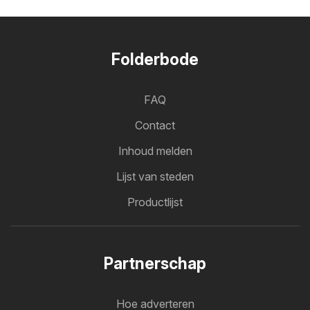
Folderbode
FAQ
Contact
Inhoud melden
Lijst van steden
Productlijst
Partnerschap
Hoe adverteren