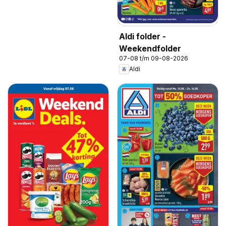
Aldi folder -
Weekendfolder
07-08 t/m 09-08-2026
Aldi