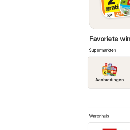
Favoriete win
Supermarkten
Aanbiedingen
Warenhuis