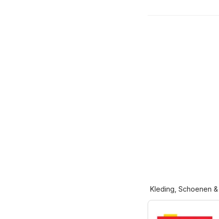
Kleding, Schoenen &