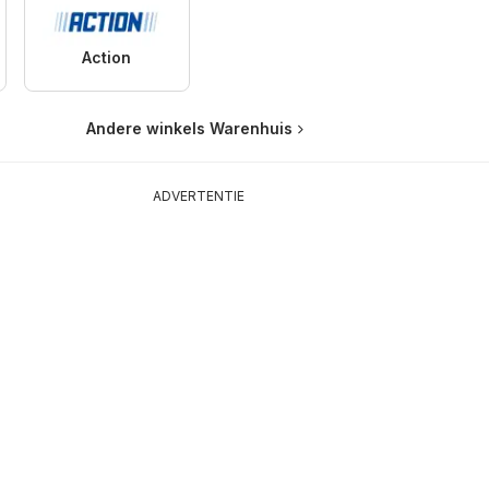
Action
Andere winkels Warenhuis
ADVERTENTIE