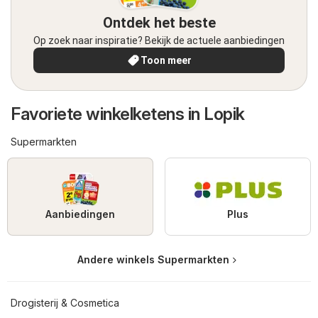
Ontdek het beste
Op zoek naar inspiratie? Bekijk de actuele aanbiedingen
Toon meer
Favoriete winkelketens in Lopik
Supermarkten
Aanbiedingen
Plus
Andere winkels Supermarkten
Drogisterij & Cosmetica