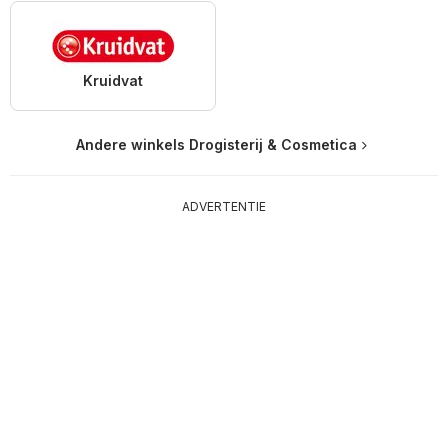
Kruidvat
Andere winkels Drogisterij & Cosmetica
ADVERTENTIE