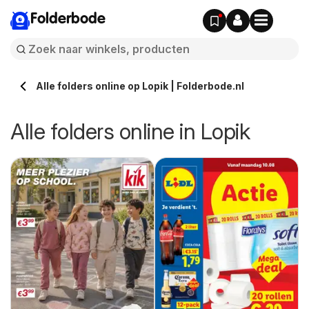
Folderbode
Alle folders online op Lopik | Folderbode.nl
Alle folders online in Lopik