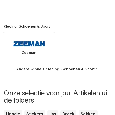
Kleding, Schoenen & Sport
Zeeman
Andere winkels Kleding, Schoenen & Sport
Onze selectie voor jou: Artikelen uit
de folders
Hoodie
Stickers
Jas
Broek
Sokken