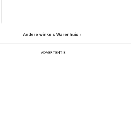
Andere winkels Warenhuis
ADVERTENTIE