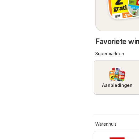
Favoriete win
Supermarkten
Aanbiedingen
Warenhuis