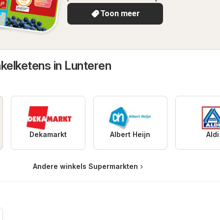
Toon meer
kelketens in Lunteren
Dekamarkt
Albert Heijn
Aldi
Andere winkels Supermarkten