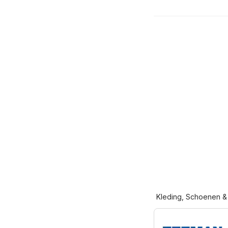
Kleding, Schoenen &