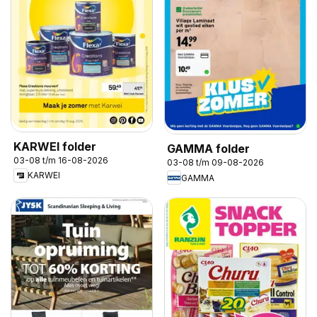
KARWEI folder
GAMMA folder
03-08 t/m 16-08-2026
03-08 t/m 09-08-2026
KARWEI
GAMMA