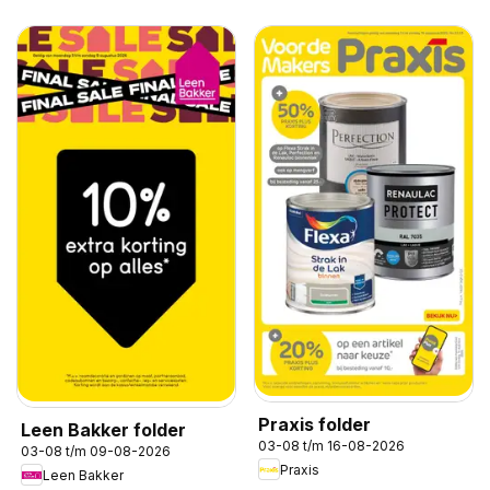
Praxis folder
Leen Bakker folder
03-08 t/m 16-08-2026
03-08 t/m 09-08-2026
Praxis
Leen Bakker