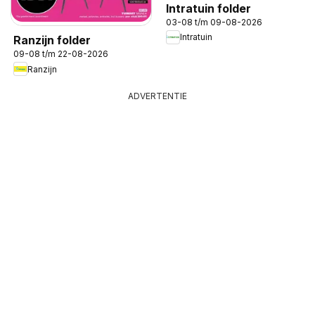
Intratuin folder
03-08 t/m 09-08-2026
Intratuin
Ranzijn folder
09-08 t/m 22-08-2026
Ranzijn
ADVERTENTIE