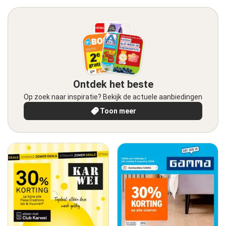
Ontdek het beste
Op zoek naar inspiratie? Bekijk de actuele aanbiedingen
Toon meer