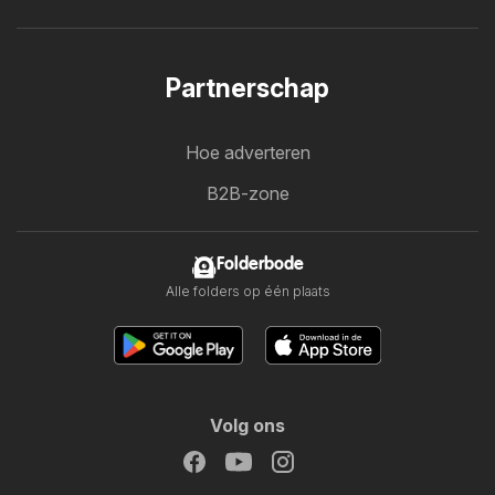
Partnerschap
Hoe adverteren
B2B-zone
Folderbode
Alle folders op één plaats
Volg ons