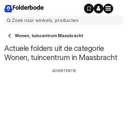
Folderbode
Wonen, tuincentrum Maasbracht
Actuele folders uit de categorie
Wonen, tuincentrum in Maasbracht
ADVERTENTIE