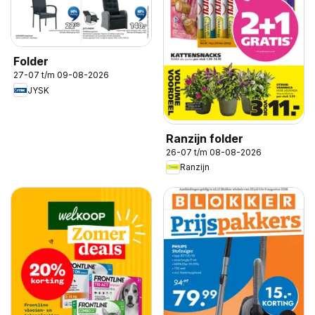
Folder
27-07 t/m 09-08-2026
JYSK
Ranzijn folder
26-07 t/m 08-08-2026
Ranzijn