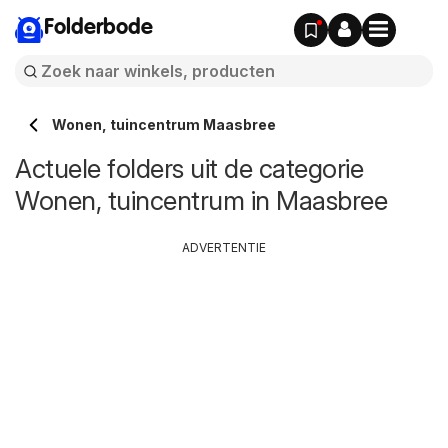
Folderbode
Wonen, tuincentrum Maasbree
Actuele folders uit de categorie
Wonen, tuincentrum in Maasbree
ADVERTENTIE