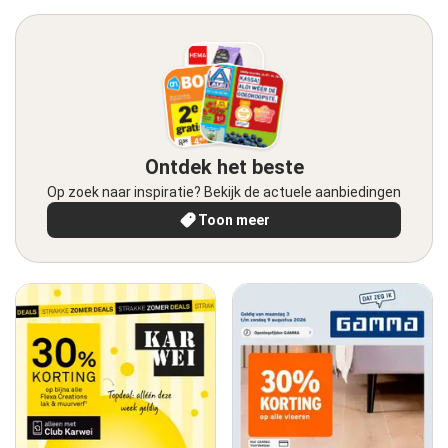
Ontdek het beste
Op zoek naar inspiratie? Bekijk de actuele aanbiedingen
Toon meer