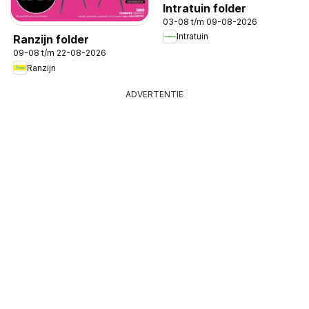
Intratuin folder
03-08 t/m 09-08-2026
Intratuin
Ranzijn folder
09-08 t/m 22-08-2026
Ranzijn
ADVERTENTIE