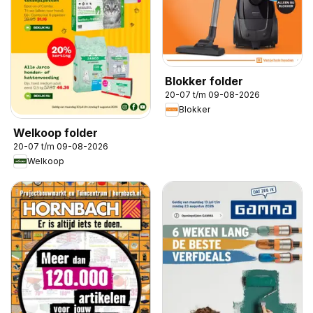
Blokker folder
20-07 t/m 09-08-2026
Blokker
Welkoop folder
20-07 t/m 09-08-2026
Welkoop