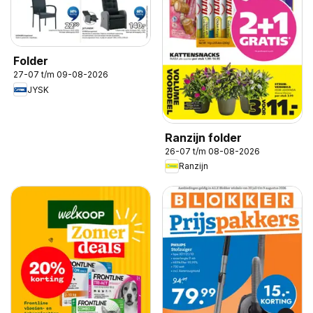
Folder
27-07 t/m 09-08-2026
JYSK
Ranzijn folder
26-07 t/m 08-08-2026
Ranzijn