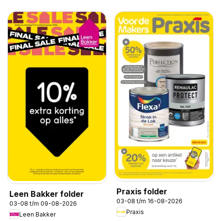
Praxis folder
Leen Bakker folder
03-08 t/m 16-08-2026
03-08 t/m 09-08-2026
Praxis
Leen Bakker