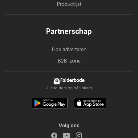
Productlijst
Partnerschap
Hoe adverteren
B2B-zone
Folderbode
Alle folders op één plaats
Volg ons