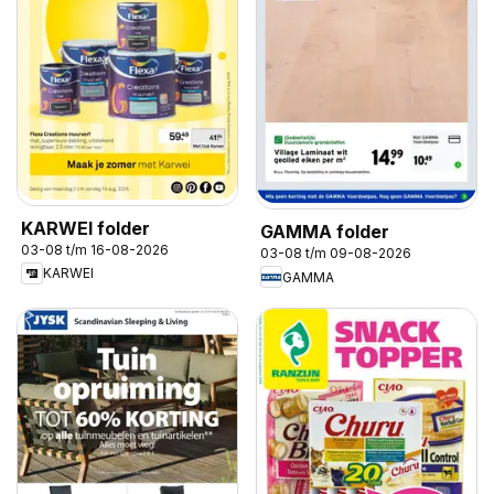
KARWEI folder
GAMMA folder
03-08 t/m 16-08-2026
03-08 t/m 09-08-2026
KARWEI
GAMMA