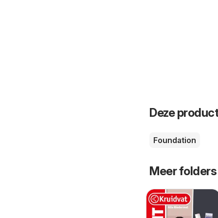
Deze product
Foundation
Meer folders