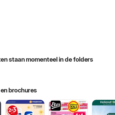
en staan momenteel in de folders
 en brochures