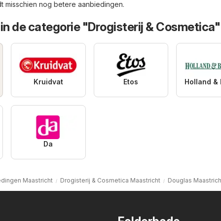
ndt misschien nog betere aanbiedingen.
in de categorie "Drogisterij & Cosmetica"
Kruidvat
Etos
Da
dingen Maastricht
Drogisterij & Cosmetica Maastricht
Douglas Maastrich