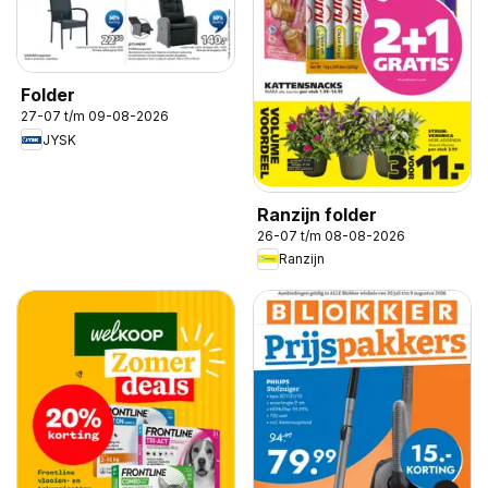
Folder
27-07 t/m 09-08-2026
JYSK
Ranzijn folder
26-07 t/m 08-08-2026
Ranzijn