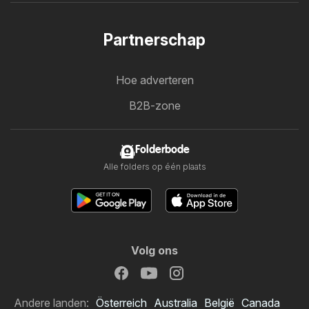
Partnerschap
Hoe adverteren
B2B-zone
Folderbode
Alle folders op één plaats
Volg ons
Andere landen:
Österreich
Australia
België
Canada