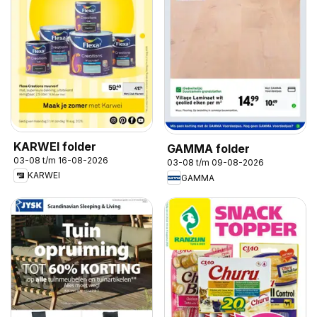
KARWEI folder
GAMMA folder
03-08 t/m 16-08-2026
03-08 t/m 09-08-2026
KARWEI
GAMMA