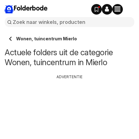
Folderbode
Wonen, tuincentrum Mierlo
Actuele folders uit de categorie
Wonen, tuincentrum in Mierlo
ADVERTENTIE