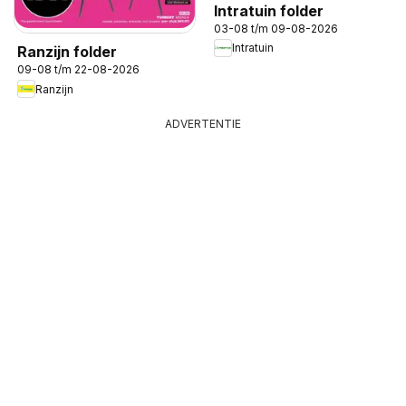
Intratuin folder
03-08 t/m 09-08-2026
Intratuin
Ranzijn folder
09-08 t/m 22-08-2026
Ranzijn
ADVERTENTIE