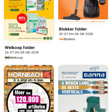
Blokker folder
20-07 t/m 09-08-2026
Blokker
Welkoop folder
20-07 t/m 09-08-2026
Welkoop