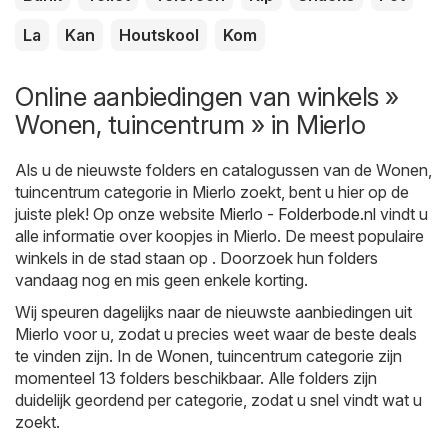
La
Kan
Houtskool
Kom
Online aanbiedingen van winkels »
Wonen, tuincentrum » in Mierlo
Als u de nieuwste folders en catalogussen van de Wonen,
tuincentrum categorie in Mierlo zoekt, bent u hier op de
juiste plek! Op onze website
Mierlo - Folderbode.nl
vindt u
alle informatie over koopjes in Mierlo. De meest populaire
winkels in de stad staan op . Doorzoek hun folders
vandaag nog en mis geen enkele korting.
Wij speuren dagelijks naar de nieuwste aanbiedingen uit
Mierlo voor u, zodat u precies weet waar de beste deals
te vinden zijn. In de Wonen, tuincentrum categorie zijn
momenteel 13 folders beschikbaar. Alle folders zijn
duidelijk geordend per categorie, zodat u snel vindt wat u
zoekt.