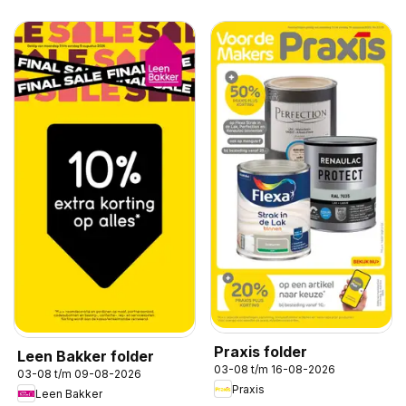
Praxis folder
Leen Bakker folder
03-08 t/m 16-08-2026
03-08 t/m 09-08-2026
Praxis
Leen Bakker