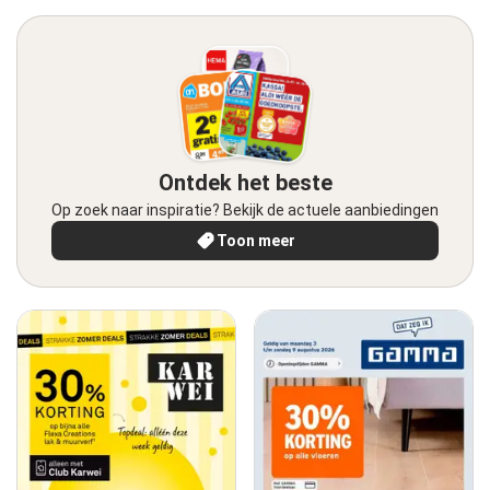
Ontdek het beste
Op zoek naar inspiratie? Bekijk de actuele aanbiedingen
Toon meer