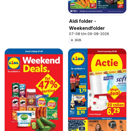
Aldi folder -
Weekendfolder
07-08 t/m 09-08-2026
Aldi