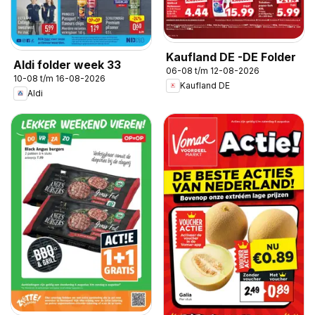
Kaufland DE -DE Folder
Aldi folder week 33
06-08 t/m 12-08-2026
10-08 t/m 16-08-2026
Kaufland DE
Aldi