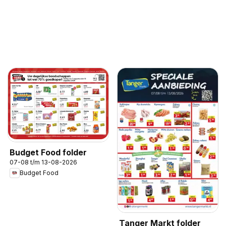
Budget Food folder
07-08 t/m 13-08-2026
Budget Food
Tanger Markt folder