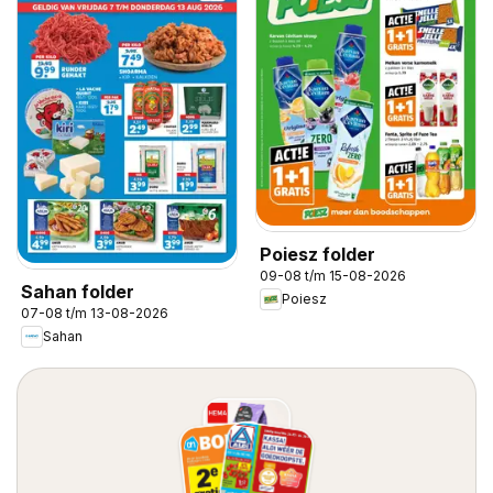
Poiesz folder
09-08 t/m 15-08-2026
Sahan folder
Poiesz
07-08 t/m 13-08-2026
Sahan