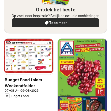
Ontdek het beste
Op zoek naar inspiratie? Bekijk de actuele aanbiedingen
Toon meer
Budget Food folder -
Weekendfolder
07-08 t/m 09-08-2026
Budget Food