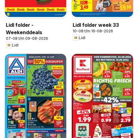
Lidl folder -
Lidl folder week 33
10-08 t/m 16-08-2026
Weekenddeals
Lidl
07-08 t/m 09-08-2026
Lidl