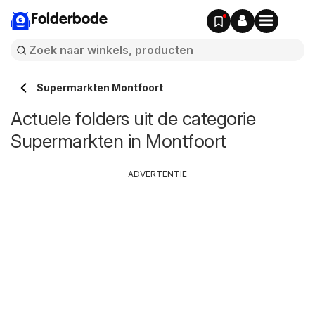
Folderbode
Supermarkten Montfoort
Actuele folders uit de categorie
Supermarkten in Montfoort
ADVERTENTIE