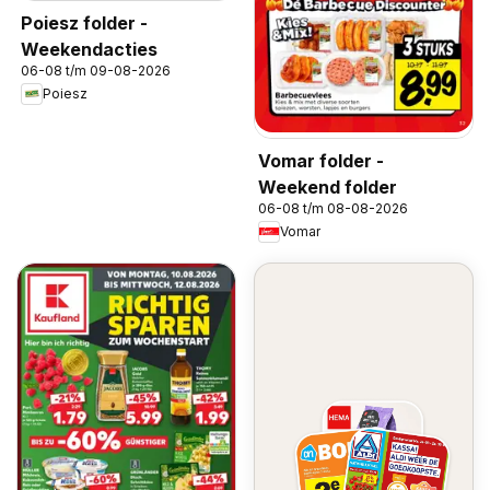
Poiesz folder -
Weekendacties
06-08 t/m 09-08-2026
Poiesz
Vomar folder -
Weekend folder
06-08 t/m 08-08-2026
Vomar