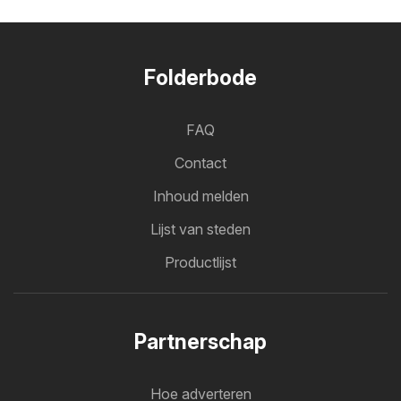
Folderbode
FAQ
Contact
Inhoud melden
Lijst van steden
Productlijst
Partnerschap
Hoe adverteren