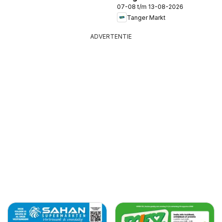
07-08 t/m 13-08-2026
Tanger Markt
ADVERTENTIE