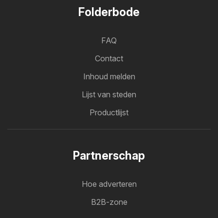
Folderbode
FAQ
Contact
Inhoud melden
Lijst van steden
Productlijst
Partnerschap
Hoe adverteren
B2B-zone