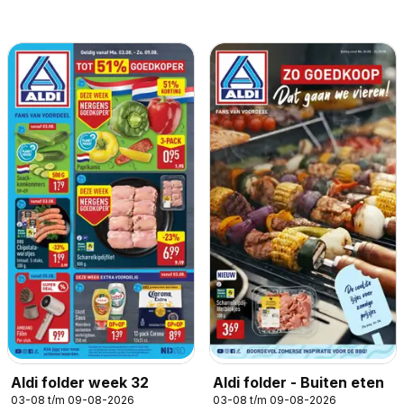
Aldi folder week 32
Aldi folder - Buiten eten
03-08 t/m 09-08-2026
03-08 t/m 09-08-2026