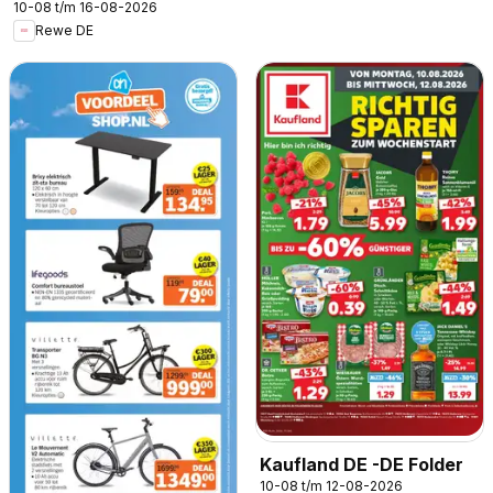
10-08 t/m 16-08-2026
Rewe DE
Kaufland DE -DE Folder
10-08 t/m 12-08-2026