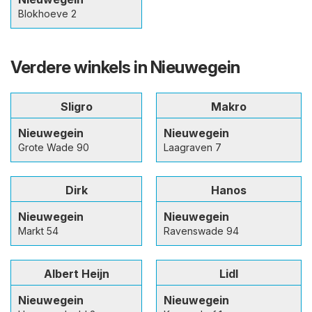
Blokhoeve 2
Verdere winkels in Nieuwegein
Sligro
Makro
Nieuwegein
Nieuwegein
Grote Wade 90
Laagraven 7
Dirk
Hanos
Nieuwegein
Nieuwegein
Markt 54
Ravenswade 94
Albert Heijn
Lidl
Nieuwegein
Nieuwegein