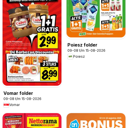
Poiesz folder
09-08 t/m 15-08-2026
Poiesz
Vomar folder
09-08 t/m 15-08-2026
Vomar