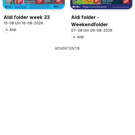
Aldi folder week 33
Aldi folder -
10-08 t/m 16-08-2026
Weekendfolder
Aldi
07-08 t/m 09-08-2026
Aldi
ADVERTENTIE