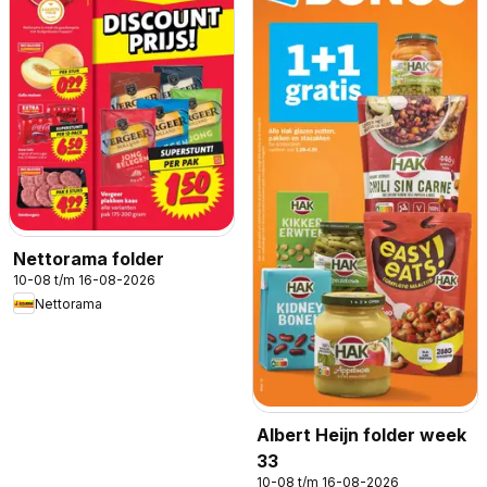
Nettorama folder
10-08 t/m 16-08-2026
Nettorama
Albert Heijn folder week
33
10-08 t/m 16-08-2026