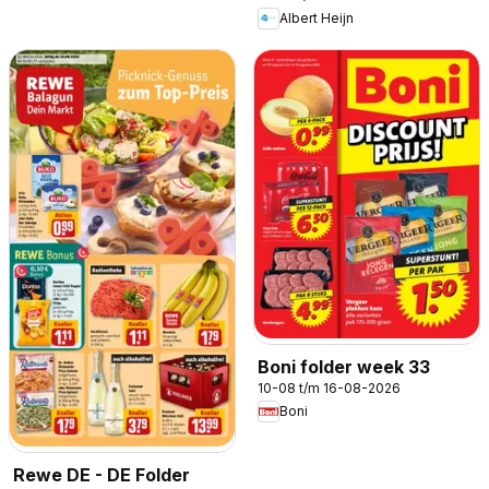
Albert Heijn
Boni folder week 33
10-08 t/m 16-08-2026
Boni
Rewe DE - DE Folder