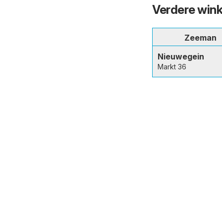
Verdere wink
Zeeman
Nieuwegein
Markt 36