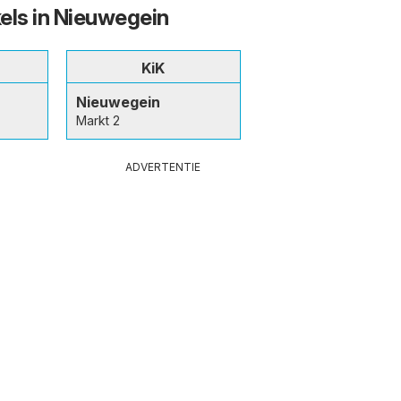
els in Nieuwegein
KiK
Nieuwegein
Markt 2
ADVERTENTIE