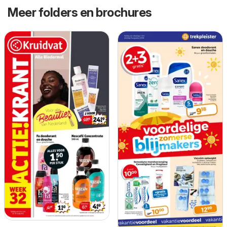
Meer folders en brochures