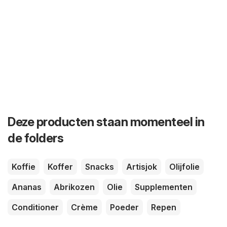
Deze producten staan momenteel in
de folders
Koffie
Koffer
Snacks
Artisjok
Olijfolie
Ananas
Abrikozen
Olie
Supplementen
Conditioner
Crème
Poeder
Repen