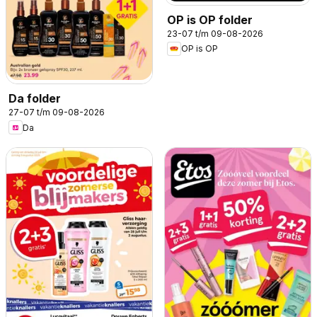
OP is OP folder
23-07 t/m 09-08-2026
OP is OP
Da folder
27-07 t/m 09-08-2026
Da