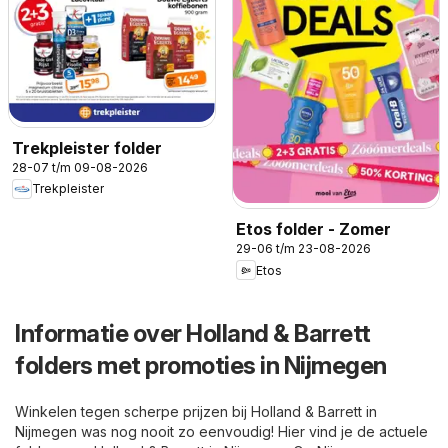
Trekpleister folder
28-07 t/m 09-08-2026
Trekpleister
Etos folder - Zomer
29-06 t/m 23-08-2026
Etos
Informatie over Holland & Barrett
folders met promoties in Nijmegen
Winkelen tegen scherpe prijzen bij Holland & Barrett in
Nijmegen was nog nooit zo eenvoudig! Hier vind je de actuele