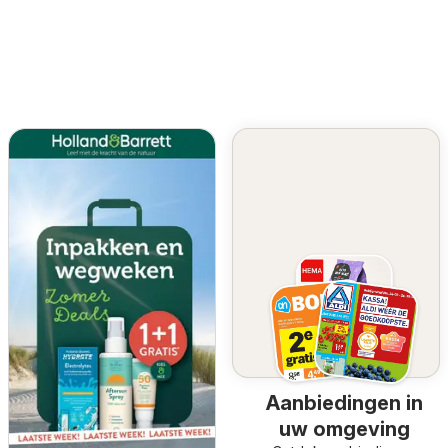
Aanbiedingen in
uw omgeving