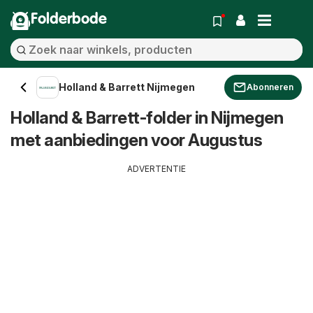
Folderbode
Holland & Barrett Nijmegen
Abonneren
Holland & Barrett-folder in Nijmegen
met aanbiedingen voor Augustus
ADVERTENTIE