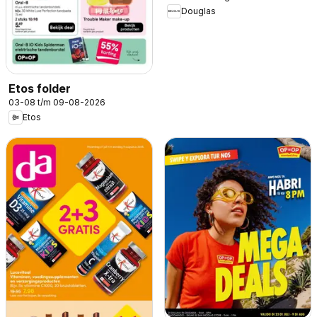
Douglas
Etos folder
03-08 t/m 09-08-2026
Etos