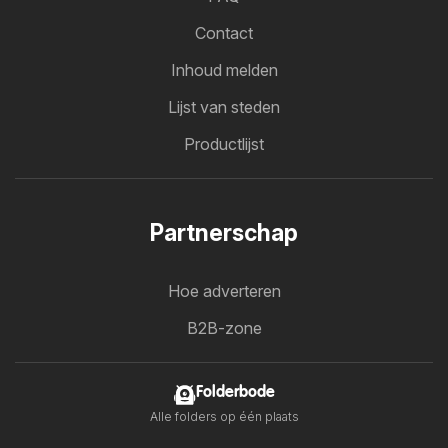
Contact
Inhoud melden
Lijst van steden
Productlijst
Partnerschap
Hoe adverteren
B2B-zone
Folderbode
Alle folders op één plaats