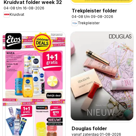
Kruidvat folder week 32
04-08 t/m 16-08-2026
Trekpleister folder
Kruidvat
04-08 t/m 09-08-2026
Trekpleister
Douglas folder
vanaf zaterdag 01-08-2026