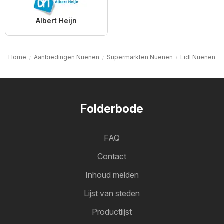
Albert Heijn
Home
Aanbiedingen Nuenen
Supermarkten Nuenen
Lidl Nuenen
Folderbode
FAQ
Contact
Inhoud melden
Lijst van steden
Productlijst