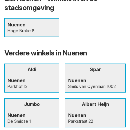
stadsomgeving
Nuenen
Hoge Brake 8
Verdere winkels in Nuenen
Aldi
Spar
Nuenen
Nuenen
Parkhof 13
Smits van Oyenlaan 1002
Jumbo
Albert Heijn
Nuenen
Nuenen
De Smidse 1
Parkstraat 22