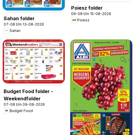
Poiesz folder
09-08 t/m 15-08-2026
Sahan folder
Poiesz
07-08 t/m 13-08-2026
Sahan
Budget Food folder -
Weekendfolder
07-08 t/m 09-08-2026
Budget Food