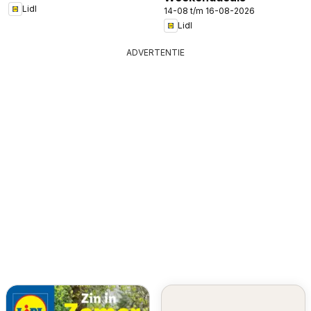
Lidl
14-08 t/m 16-08-2026
Lidl
ADVERTENTIE