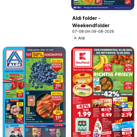
Aldi folder -
Weekendfolder
07-08 t/m 09-08-2026
Aldi