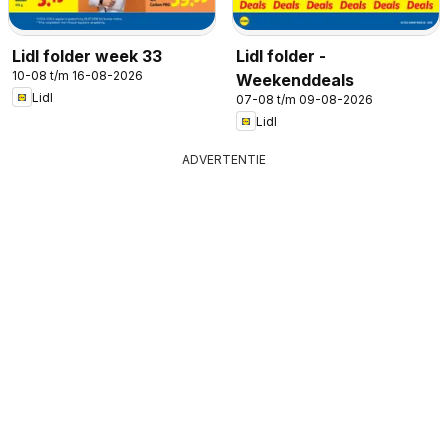
Lidl folder week 33
Lidl folder -
10-08 t/m 16-08-2026
Weekenddeals
Lidl
07-08 t/m 09-08-2026
Lidl
ADVERTENTIE