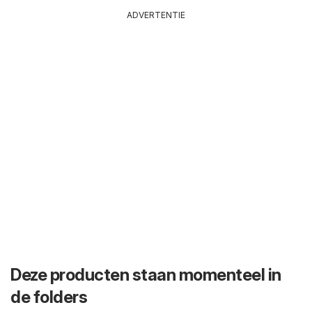
ADVERTENTIE
Deze producten staan momenteel in
de folders