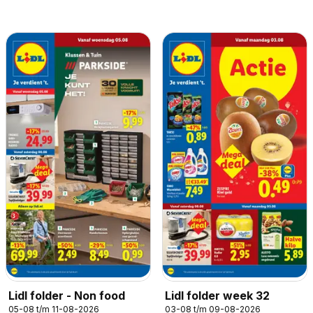
Lidl folder - Non food
Lidl folder week 32
05-08 t/m 11-08-2026
03-08 t/m 09-08-2026