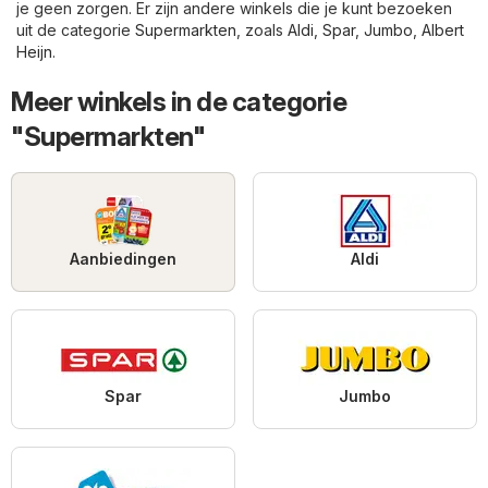
je geen zorgen. Er zijn andere winkels die je kunt bezoeken
uit de categorie
Supermarkten
, zoals
Aldi
,
Spar
,
Jumbo
,
Albert
Heijn
.
Meer winkels in de categorie
"Supermarkten"
Aanbiedingen
Aldi
Spar
Jumbo