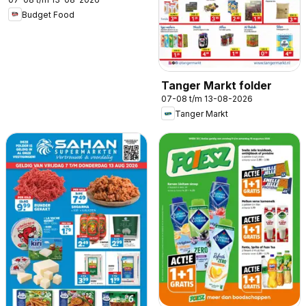
Budget Food
Tanger Markt folder
07-08 t/m 13-08-2026
Tanger Markt