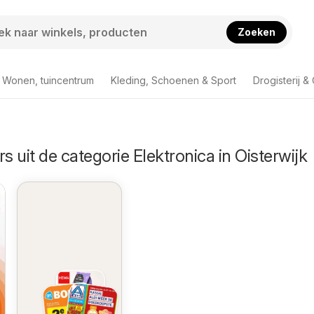
Zoeken
Wonen, tuincentrum
Kleding, Schoenen & Sport
Drogisterij &
s uit de categorie Elektronica in Oisterwijk