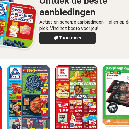
Ontdek de beste
aanbiedingen
Acties en scherpe aanbiedingen – alles op 
plek. Vind het beste voor jou!
Toon meer