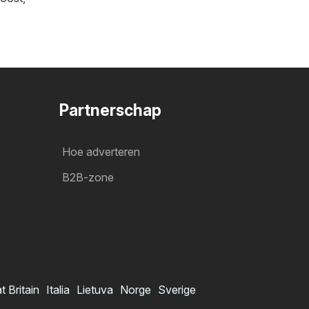
Partnerschap
Hoe adverteren
B2B-zone
t Britain
Italia
Lietuva
Norge
Sverige