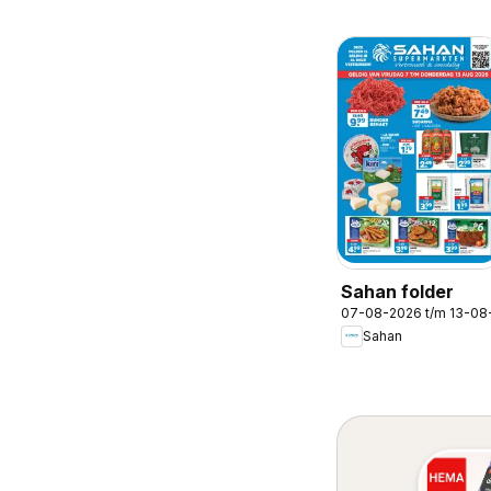
Sahan folder
07-08-2026 t/m 13-08
Sahan