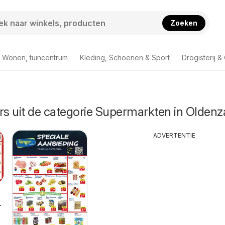
Zoeken
Wonen, tuincentrum
Kleding, Schoenen & Sport
Drogisterij 
rs uit de categorie Supermarkten in Oldenz
ADVERTENTIE
-2026