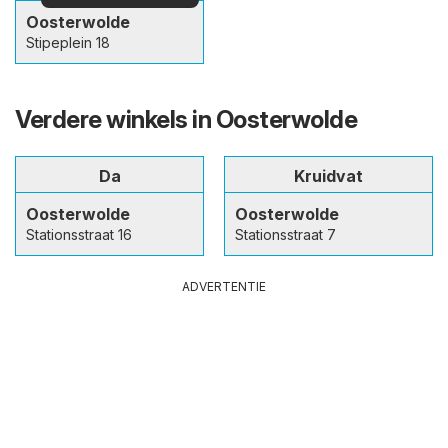
Oosterwolde
Stipeplein 18
Verdere winkels in Oosterwolde
Da
Kruidvat
Oosterwolde
Oosterwolde
Stationsstraat 16
Stationsstraat 7
ADVERTENTIE