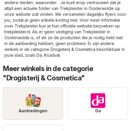
andere steden, waaronder: . Je kunt erop vertrouwen dat je
altijd een actuele folder van Trekpleister in Oosterwolde op
onze website zult vinden. We verzamelen dagelijks flyers voor
jou, zodat je geen enkele korting mist. Voor meer informatie
over Trekpleister kun je hun officiële website bezoeken op
trekpleister.nl
. Als er geen vestiging van Trekpleister in
Oosterwolde is, of als ze de producten die je nodig hebt niet
in de aanbieding hebben, geen probleem. Er zijn andere
winkels in de categorie
Drogisterij & Cosmetica
beschikbaar in
jouw stad, zoals
Da
,
Kruidvat
.
Meer winkels in de categorie
"Drogisterij & Cosmetica"
Aanbiedingen
Da