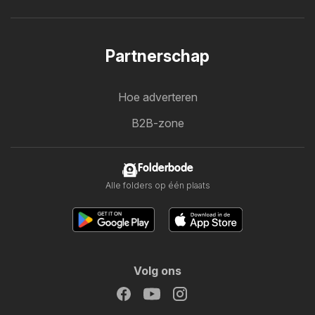
Partnerschap
Hoe adverteren
B2B-zone
Folderbode
Alle folders op één plaats
Volg ons