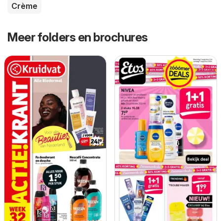
Crème
Meer folders en brochures