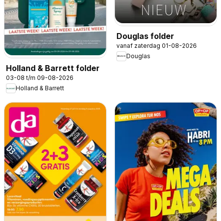
Douglas folder
vanaf zaterdag 01-08-2026
Douglas
Holland & Barrett folder
03-08 t/m 09-08-2026
Holland & Barrett