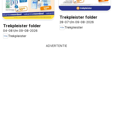
Trekpleister folder
28-07 t/m 09-08-2026
Trekpleister folder
Trekpleister
04-08 t/m 09-08-2026
Trekpleister
ADVERTENTIE