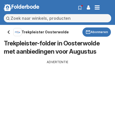
Folderbode
Trekpleister Oosterwolde
Abonneren
Trekpleister-folder in Oosterwolde
met aanbiedingen voor Augustus
ADVERTENTIE