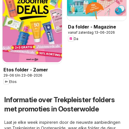
Da folder - Magazine
vanaf zaterdag 13-06-2026
Da
Etos folder - Zomer
29-06 t/m 23-08-2026
Etos
Informatie over Trekpleister folders
met promoties in Oosterwolde
Laat je elke week inspireren door de nieuwste aanbiedingen
van Trekpleister in Oosterwolde, waar elke folder de deur