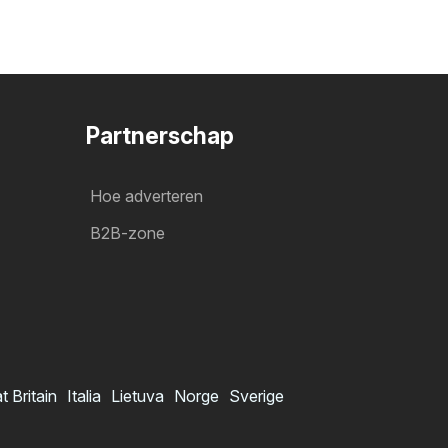
Partnerschap
Hoe adverteren
B2B-zone
t Britain
Italia
Lietuva
Norge
Sverige