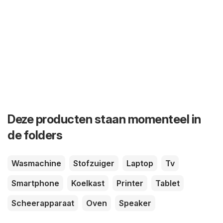
Deze producten staan momenteel in
de folders
Wasmachine
Stofzuiger
Laptop
Tv
Smartphone
Koelkast
Printer
Tablet
Scheerapparaat
Oven
Speaker