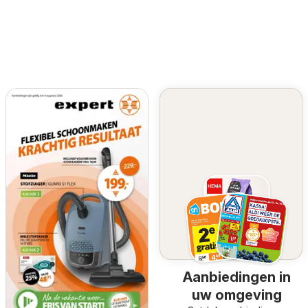
Aanbiedingen in
uw omgeving