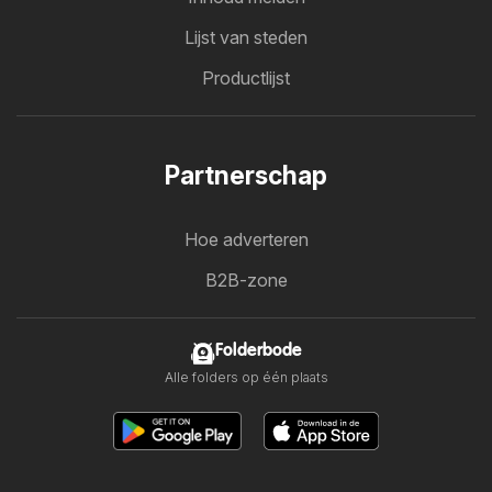
Lijst van steden
Productlijst
Partnerschap
Hoe adverteren
B2B-zone
Folderbode
Alle folders op één plaats