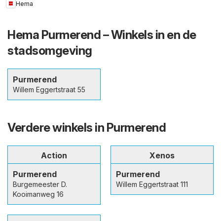
Hema
Hema Purmerend – Winkels in en de
stadsomgeving
Purmerend
Willem Eggertstraat 55
Verdere winkels in Purmerend
Action
Xenos
Purmerend
Purmerend
Burgemeester D.
Willem Eggertstraat 111
Kooimanweg 16