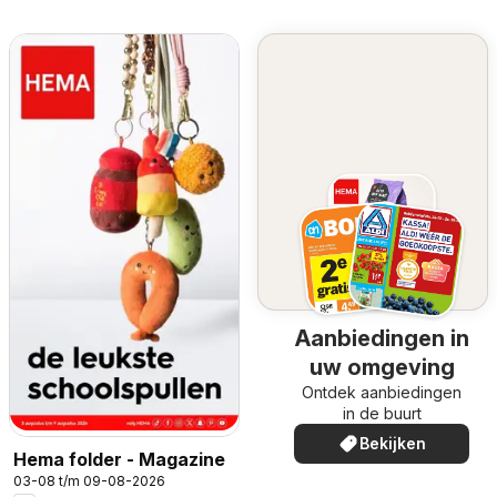
Aanbiedingen in
uw omgeving
Ontdek aanbiedingen
in de buurt
Bekijken
Hema folder - Magazine
03-08 t/m 09-08-2026