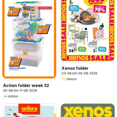
Xenos folder
03-08 t/m 09-08-2026
Xenos
Action folder week 32
05-08 t/m 11-08-2026
Action