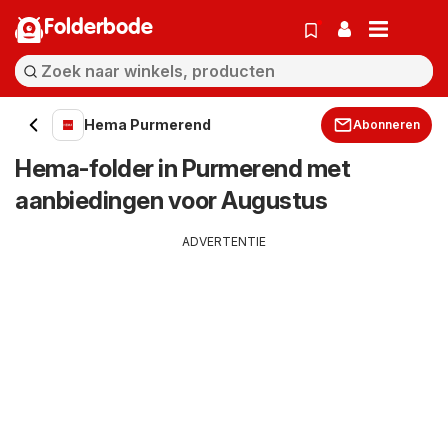
Folderbode
Hema Purmerend
Abonneren
Hema-folder in Purmerend met
aanbiedingen voor Augustus
ADVERTENTIE