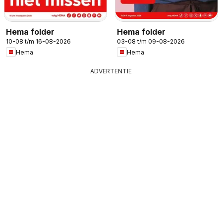
Hema folder
Hema folder
10-08 t/m 16-08-2026
03-08 t/m 09-08-2026
Hema
Hema
ADVERTENTIE