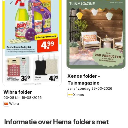
Xenos folder -
Tuinmagazine
vanaf zondag 29-03-2026
Wibra folder
Xenos
03-08 t/m 16-08-2026
Wibra
Informatie over Hema folders met