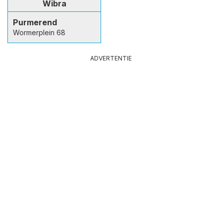
Wibra
Purmerend
Wormerplein 68
ADVERTENTIE