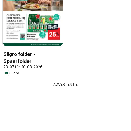
Sligro folder -
Spaarfolder
23-07 t/m 10-08-2026
Sligro
ADVERTENTIE