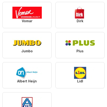
Vomar
Dirk
Jumbo
Plus
Albert Heijn
Lidl