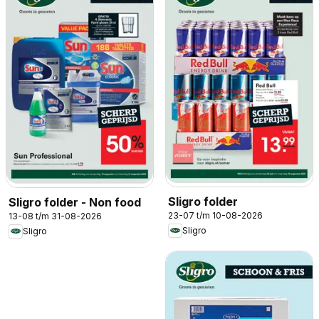
Sligro folder
Sligro folder - Non food
23-07 t/m 10-08-2026
13-08 t/m 31-08-2026
Sligro
Sligro