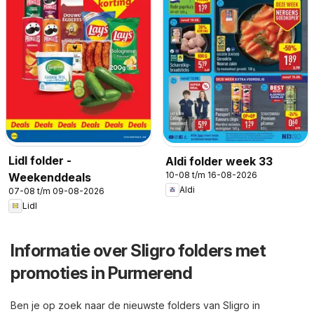
Lidl folder -
Aldi folder week 33
10-08 t/m 16-08-2026
Weekenddeals
Aldi
07-08 t/m 09-08-2026
Lidl
Informatie over Sligro folders met
promoties in Purmerend
Ben je op zoek naar de nieuwste folders van Sligro in