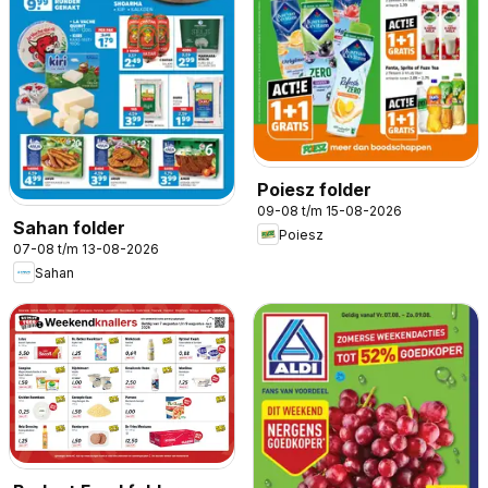
Poiesz folder
09-08 t/m 15-08-2026
Sahan folder
Poiesz
07-08 t/m 13-08-2026
Sahan