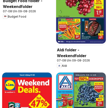
Budget Food folder -
Weekendfolder
07-08 t/m 09-08-2026
Budget Food
Aldi folder -
Weekendfolder
07-08 t/m 09-08-2026
Aldi