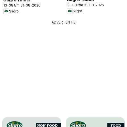
13-08 t/m 31-08-2026
13-08 t/m 31-08-2026
Sligro
Sligro
ADVERTENTIE