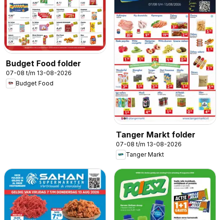
Budget Food folder
07-08 t/m 13-08-2026
Budget Food
Tanger Markt folder
07-08 t/m 13-08-2026
Tanger Markt