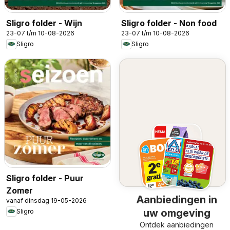
Sligro folder - Wijn
Sligro folder - Non food
23-07 t/m 10-08-2026
23-07 t/m 10-08-2026
Sligro
Sligro
Sligro folder - Puur
Zomer
Aanbiedingen in
vanaf dinsdag 19-05-2026
uw omgeving
Sligro
Ontdek aanbiedingen