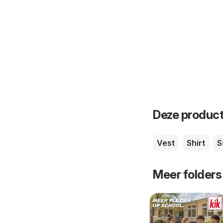
Deze product
Vest
Shirt
S
Meer folders