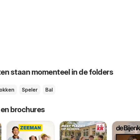
en staan momenteel in de folders
okken
Speler
Bal
 en brochures