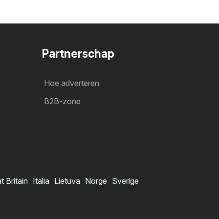
Partnerschap
Hoe adverteren
B2B-zone
t Britain
Italia
Lietuva
Norge
Sverige