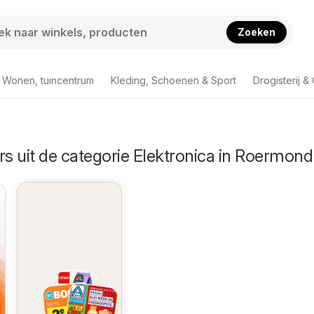
Zoeken
Wonen, tuincentrum
Kleding, Schoenen & Sport
Drogisterij &
rs uit de categorie Elektronica in Roermond