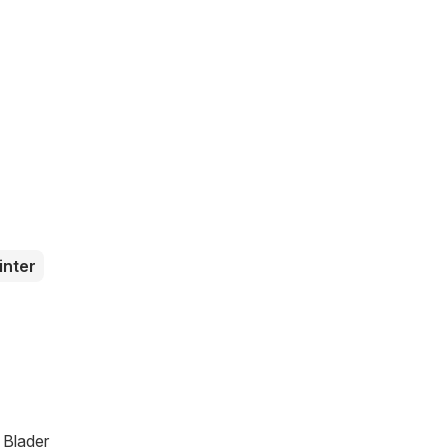
inter
 Blader