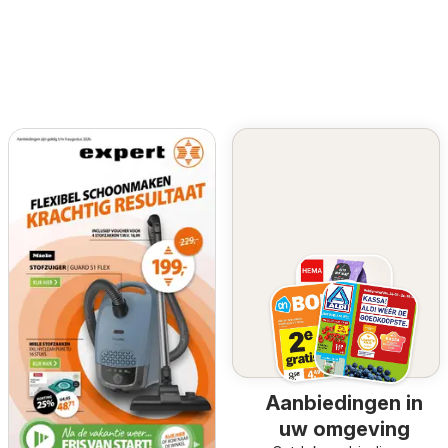
Aanbiedingen in
uw omgeving