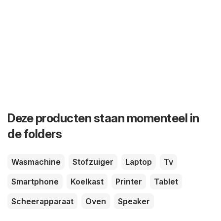
Deze producten staan momenteel in
de folders
Wasmachine
Stofzuiger
Laptop
Tv
Smartphone
Koelkast
Printer
Tablet
Scheerapparaat
Oven
Speaker