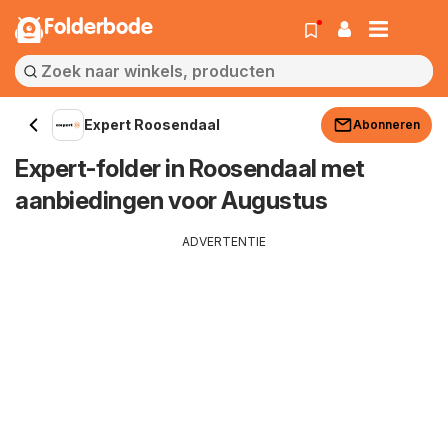
Folderbode
Expert Roosendaal
Abonneren
Expert-folder in Roosendaal met
aanbiedingen voor Augustus
ADVERTENTIE