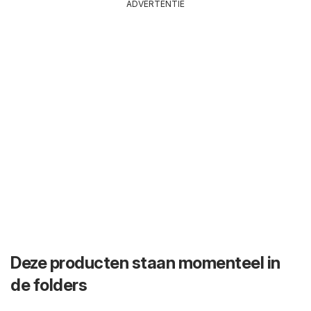
ADVERTENTIE
Deze producten staan momenteel in
de folders