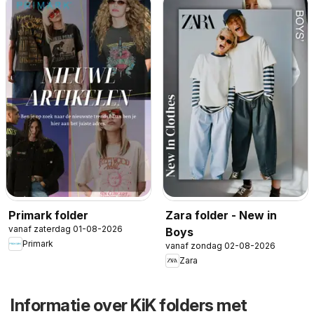
Primark folder
Zara folder - New in
vanaf zaterdag 01-08-2026
Boys
Primark
vanaf zondag 02-08-2026
Zara
Informatie over KiK folders met