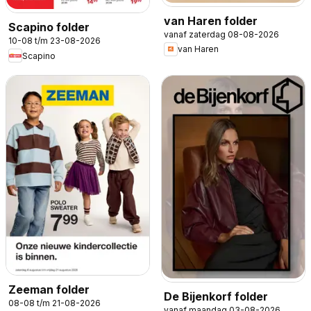
van Haren folder
Scapino folder
vanaf zaterdag 08-08-2026
10-08 t/m 23-08-2026
van Haren
Scapino
Zeeman folder
De Bijenkorf folder
08-08 t/m 21-08-2026
vanaf maandag 03-08-2026