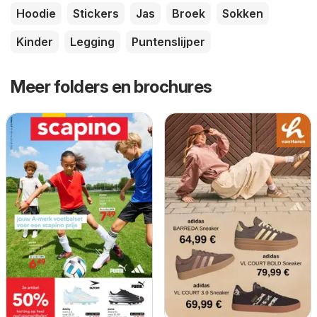
Hoodie
Stickers
Jas
Broek
Sokken
Kinder
Legging
Puntenslijper
Meer folders en brochures