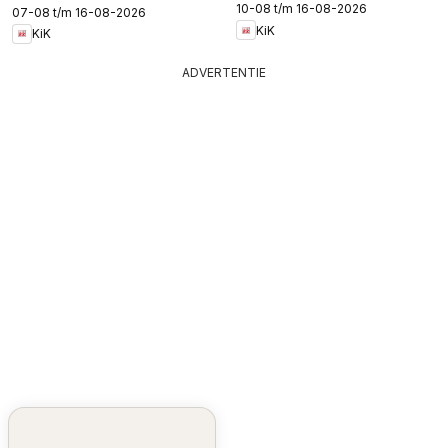
10-08 t/m 16-08-2026
07-08 t/m 16-08-2026
KiK
KiK
ADVERTENTIE