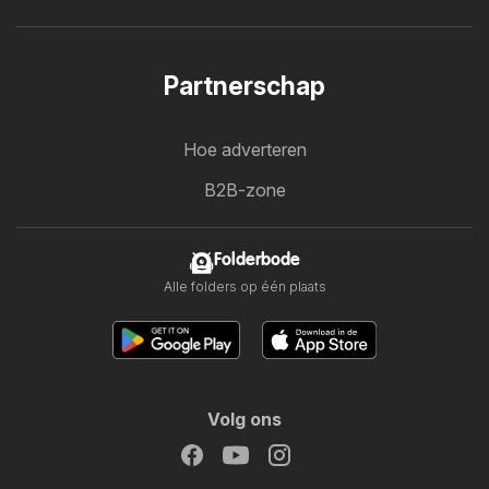
Partnerschap
Hoe adverteren
B2B-zone
Folderbode
Alle folders op één plaats
Volg ons