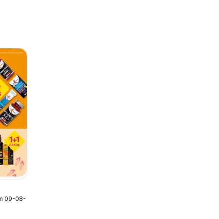
/m 09-08-2026