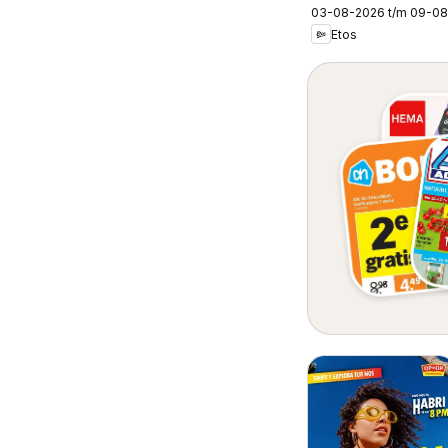
03-08-2026 t/m 09-0
Etos