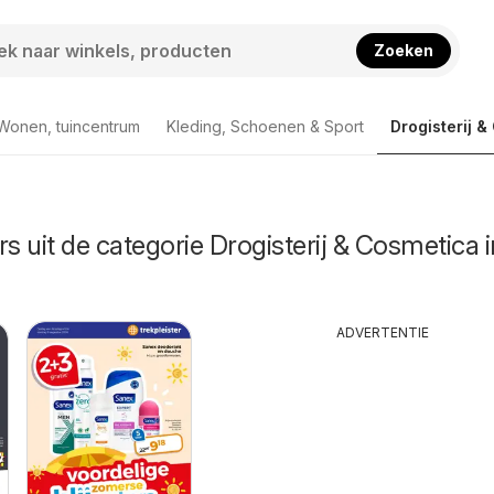
Zoeken
Wonen, tuincentrum
Kleding, Schoenen & Sport
Drogisterij 
s uit de categorie Drogisterij & Cosmetica i
ADVERTENTIE