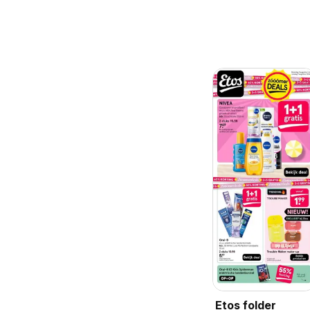
Etos folder