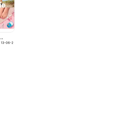
g 13-06-2026