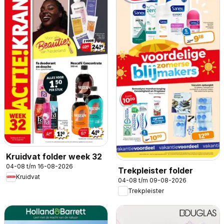
Kruidvat folder week 32
04-08 t/m 16-08-2026
Trekpleister folder
Kruidvat
04-08 t/m 09-08-2026
Trekpleister