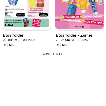
Etos folder
Etos folder - Zomer
03-08 t/m 09-08-2026
29-06 t/m 23-08-2026
Etos
Etos
ADVERTENTIE