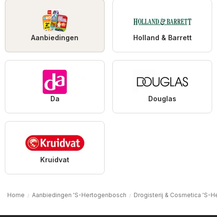
Aanbiedingen
Holland & Barrett
Da
Douglas
Kruidvat
Home
Aanbiedingen 'S-Hertogenbosch
Drogisterij & Cosmetica 'S-