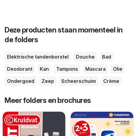
Deze producten staan momenteel in
de folders
Elektrische tandenborstel
Douche
Bad
Deodorant
Kan
Tampons
Mascara
Olie
Ondergoed
Zeep
Scheerschuim
Crème
Meer folders en brochures