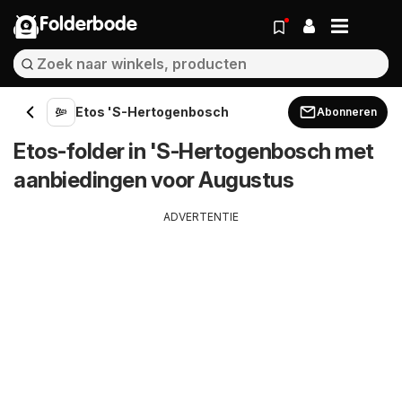
Folderbode
Etos 'S-Hertogenbosch
Abonneren
Etos-folder in 'S-Hertogenbosch met
aanbiedingen voor Augustus
ADVERTENTIE