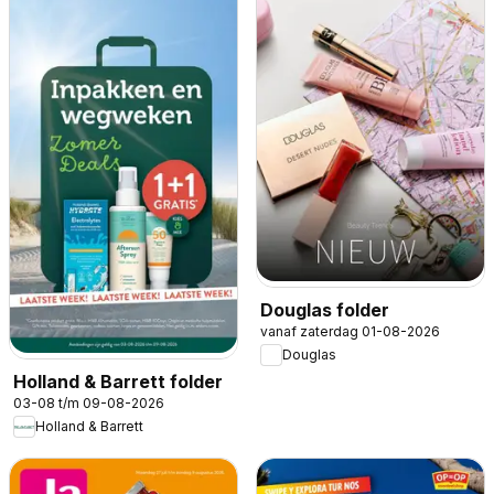
Douglas folder
vanaf zaterdag 01-08-2026
Douglas
Holland & Barrett folder
03-08 t/m 09-08-2026
Holland & Barrett