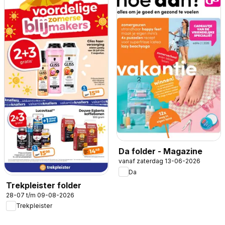
Da folder - Magazine
vanaf zaterdag 13-06-2026
Da
Trekpleister folder
28-07 t/m 09-08-2026
Trekpleister