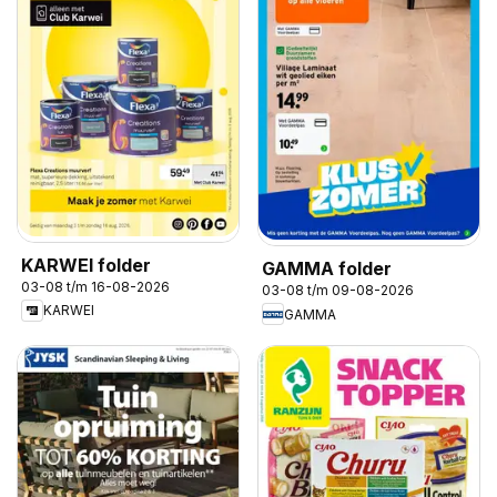
KARWEI folder
GAMMA folder
03-08 t/m 16-08-2026
03-08 t/m 09-08-2026
KARWEI
GAMMA