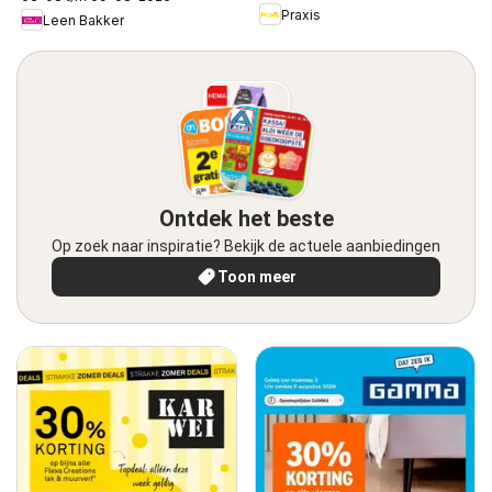
Praxis
Leen Bakker
Ontdek het beste
Op zoek naar inspiratie? Bekijk de actuele aanbiedingen
Toon meer