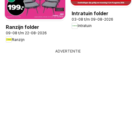
Intratuin folder
03-08 t/m 09-08-2026
Intratuin
Ranzijn folder
09-08 t/m 22-08-2026
Ranzijn
ADVERTENTIE