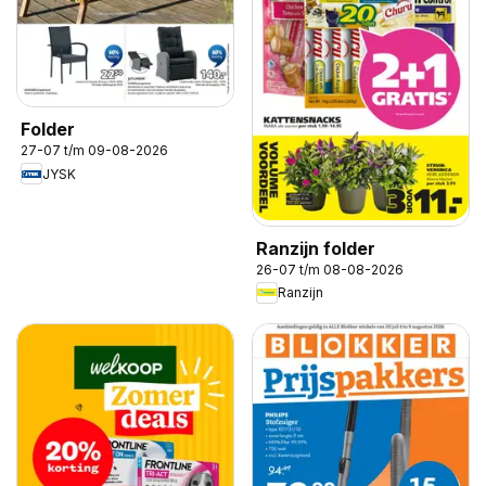
Folder
27-07 t/m 09-08-2026
JYSK
Ranzijn folder
26-07 t/m 08-08-2026
Ranzijn