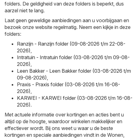
folders. De geldigheid van deze folders is beperkt, dus
aarzel niet te lang.
Laat geen geweldige aanbiedingen aan u voorbijgaan en
bezoek onze website regelmatig. Neem een kijkje in deze
folders:
Ranzijn - Ranzijn folder (09-08-2026 t/m 22-08-
2026)
,
Intratuin - Intratuin folder (03-08-2026 t/m 09-08-
2026)
,
Leen Bakker - Leen Bakker folder (03-08-2026 t/m
09-08-2026)
,
Praxis - Praxis folder (03-08-2026 t/m 16-08-
2026)
,
KARWEI - KARWEI folder (03-08-2026 t/m 16-08-
2026)
.
Met actuele informatie over kortingen en acties bent u
altijd op de hoogte, waardoor winkelen makkelijker en
effectiever wordt. Bij ons weet u waar u de beste
kortingen en speciale aanbiedingen vindt in de Wonen,