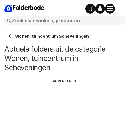
Folderbode
Wonen, tuincentrum Scheveningen
Actuele folders uit de categorie
Wonen, tuincentrum in
Scheveningen
ADVERTENTIE