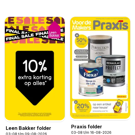
Praxis folder
Leen Bakker folder
03-08 t/m 16-08-2026
03-08 t/m 09-08-2026