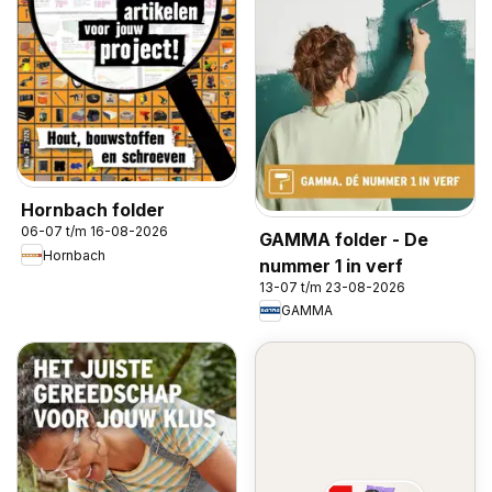
Hornbach folder
06-07 t/m 16-08-2026
GAMMA folder - De
Hornbach
nummer 1 in verf
13-07 t/m 23-08-2026
GAMMA