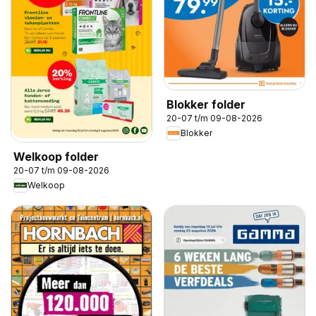
Blokker folder
20-07 t/m 09-08-2026
Blokker
Welkoop folder
20-07 t/m 09-08-2026
Welkoop