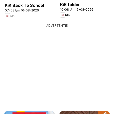
KiK folder
KiK Back To School
10-08 t/m 16-08-2026
07-08 t/m 16-08-2026
KiK
KiK
ADVERTENTIE