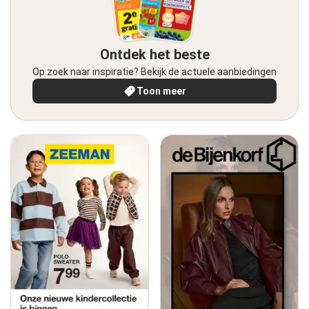
Ontdek het beste
Op zoek naar inspiratie? Bekijk de actuele aanbiedingen
Toon meer