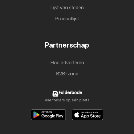
Lijst van steden
Productlijst
Partnerschap
Hoe adverteren
B2B-zone
Folderbode
Alle folders op één plaats