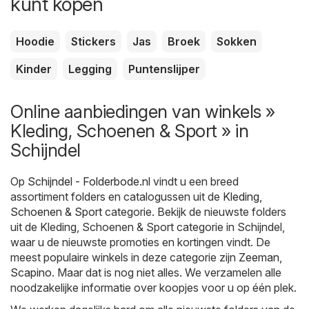
kunt kopen
Hoodie
Stickers
Jas
Broek
Sokken
Kinder
Legging
Puntenslijper
Online aanbiedingen van winkels »
Kleding, Schoenen & Sport » in
Schijndel
Op
Schijndel - Folderbode.nl
vindt u een breed
assortiment folders en catalogussen uit de
Kleding,
Schoenen & Sport
categorie. Bekijk de nieuwste folders
uit de Kleding, Schoenen & Sport categorie in Schijndel,
waar u de nieuwste promoties en kortingen vindt. De
meest populaire winkels in deze categorie zijn
Zeeman
,
Scapino
. Maar dat is nog niet alles. We verzamelen alle
noodzakelijke informatie over koopjes voor u op één plek.