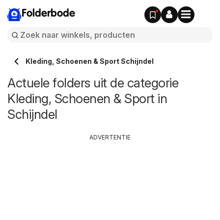
Folderbode
Kleding, Schoenen & Sport Schijndel
Actuele folders uit de categorie
Kleding, Schoenen & Sport in
Schijndel
ADVERTENTIE