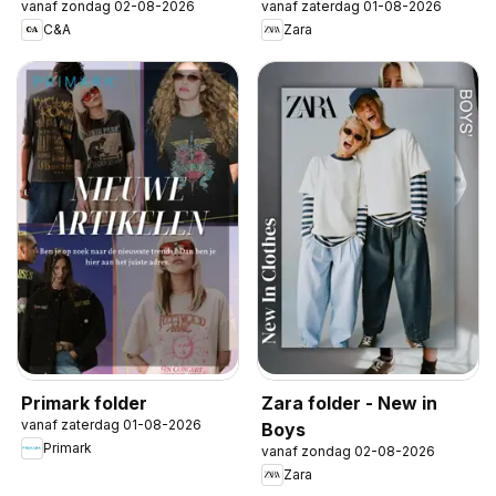
vanaf zondag 02-08-2026
vanaf zaterdag 01-08-2026
C&A
Zara
Primark folder
Zara folder - New in
vanaf zaterdag 01-08-2026
Boys
Primark
vanaf zondag 02-08-2026
Zara