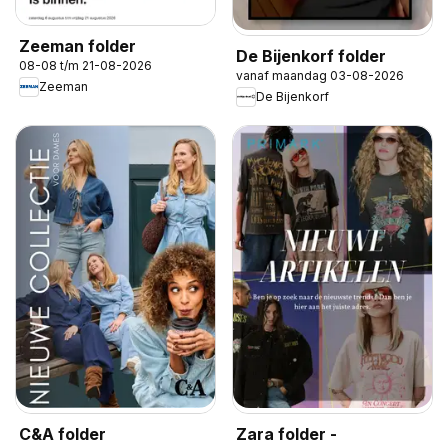
Zeeman folder
De Bijenkorf folder
08-08 t/m 21-08-2026
vanaf maandag 03-08-2026
Zeeman
De Bijenkorf
C&A folder
Zara folder -