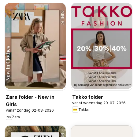
Zara folder - New in
Takko folder
vanaf woensdag 29-07-2026
Girls
Takko
vanaf zondag 02-08-2026
Zara