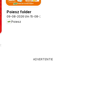
Poiesz folder
09-08-2026 t/m 15-08-2026
Poiesz
-2026
ADVERTENTIE