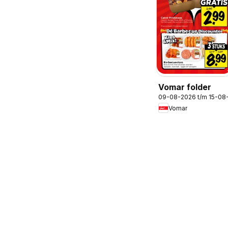
Vomar folder
09-08-2026 t/m 15-08
Vomar