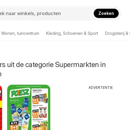
Zoeken
Wonen, tuincentrum
Kleding, Schoenen & Sport
Drogisterij 
rs uit de categorie Supermarkten in
n
ADVERTENTIE