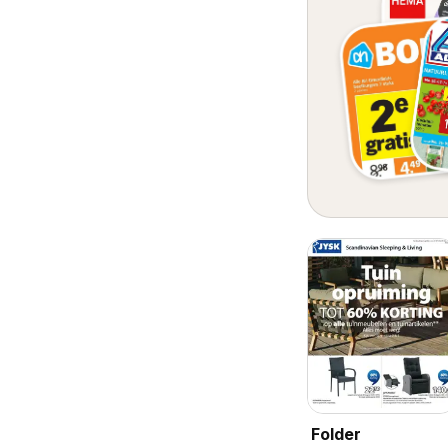
Folder