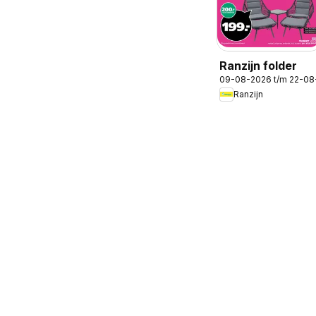
Ranzijn folder
09-08-2026 t/m 22-08
Ranzijn