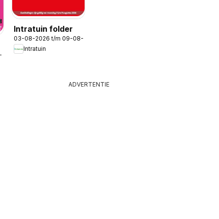
Intratuin folder
03-08-2026 t/m 09-08-2026
Intratuin
-2026
ADVERTENTIE