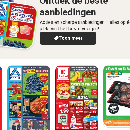
Ontdek de beste
aanbiedingen
Acties en scherpe aanbiedingen – alles op 
plek. Vind het beste voor jou!
Toon meer