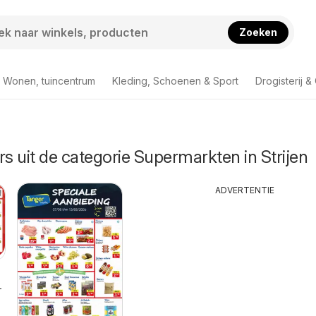
Zoeken
Wonen, tuincentrum
Kleding, Schoenen & Sport
Drogisterij 
rs uit de categorie Supermarkten in Strijen
ADVERTENTIE
-2026