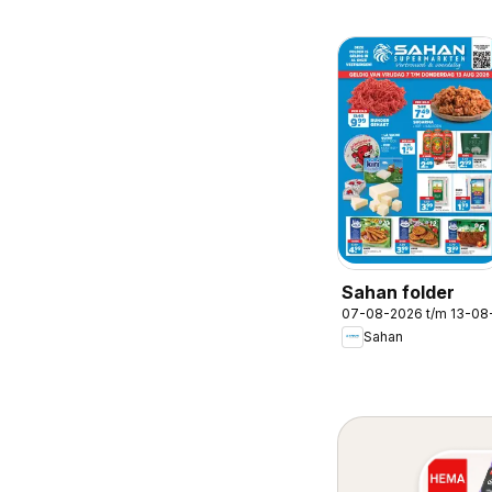
Sahan folder
07-08-2026 t/m 13-08
Sahan