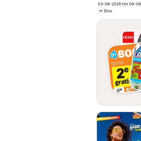
03-08-2026 t/m 09-0
Etos