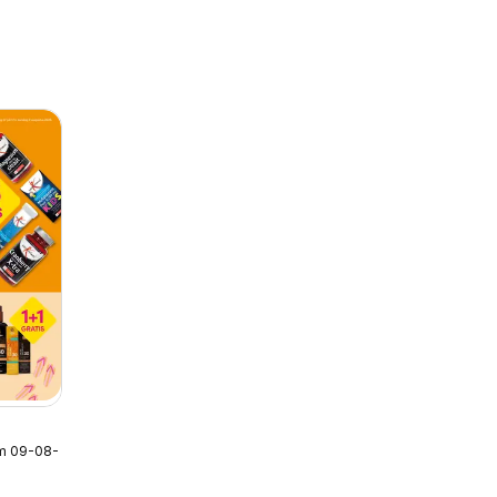
/m 09-08-2026