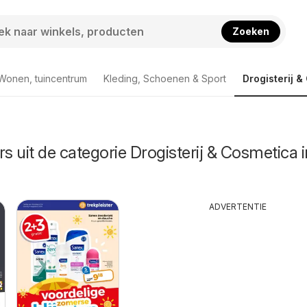
Zoeken
Wonen, tuincentrum
Kleding, Schoenen & Sport
Drogisterij 
rs uit de categorie Drogisterij & Cosmetica i
ADVERTENTIE