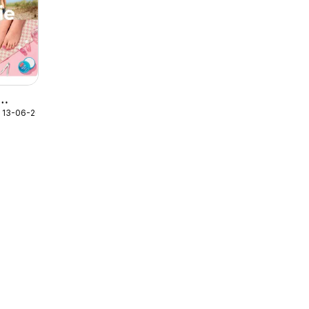
g 13-06-2026