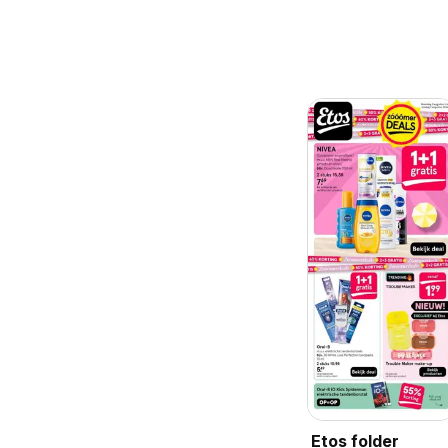
Etos folder