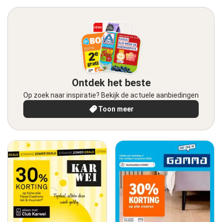
Ontdek het beste
Op zoek naar inspiratie? Bekijk de actuele aanbiedingen
Toon meer