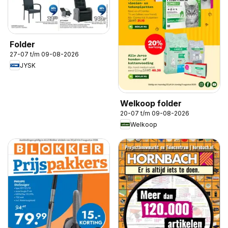
Folder
27-07 t/m 09-08-2026
JYSK
Welkoop folder
20-07 t/m 09-08-2026
Welkoop