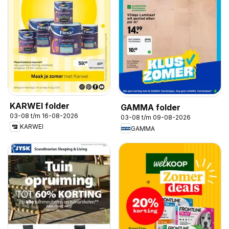
KARWEI folder
GAMMA folder
03-08 t/m 16-08-2026
03-08 t/m 09-08-2026
KARWEI
GAMMA