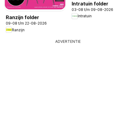
Intratuin folder
03-08 t/m 09-08-2026
Intratuin
Ranzijn folder
09-08 t/m 22-08-2026
Ranzijn
ADVERTENTIE