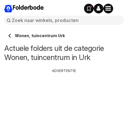
Folderbode
Wonen, tuincentrum Urk
Actuele folders uit de categorie
Wonen, tuincentrum in Urk
ADVERTENTIE