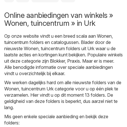
Online aanbiedingen van winkels »
Wonen, tuincentrum » in Urk
Op onze website vindt u een breed scala aan
Wonen,
tuincentrum
folders en catalogussen. Blader door de
nieuwste Wonen, tuincentrum folders uit Urk waar u de
laatste acties en kortingen kunt bekijken. Populaire winkels
uit deze categorie zijn
Blokker
,
Praxis
. Maar er is meer.
Alle benodigde informatie over speciale aanbiedingen
vindt u overzichtelijk bij elkaar.
We werken dagelijks hard om alle nieuwste folders van de
Wonen, tuincentrum Urk categorie voor u op één plek te
verzamelen. Hier vindt u op dit moment 13 folders. De
geldigheid van deze folders is beperkt, dus aarzel niet te
lang.
Mis geen enkele speciale aanbieding en bekijk deze
folders: