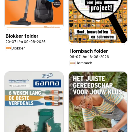
Blokker folder
20-07 t/m 09-08-2026
Blokker
Hornbach folder
06-07 t/m 16-08-2026
Hornbach