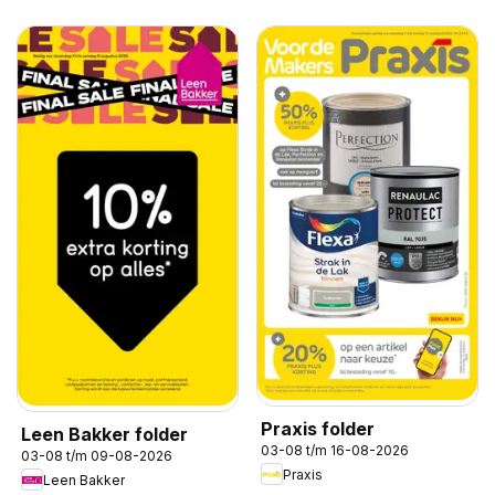
Praxis folder
Leen Bakker folder
03-08 t/m 16-08-2026
03-08 t/m 09-08-2026
Praxis
Leen Bakker