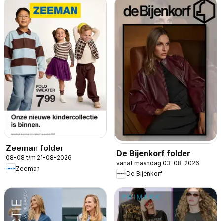
Zeeman folder
De Bijenkorf folder
08-08 t/m 21-08-2026
vanaf maandag 03-08-2026
Zeeman
De Bijenkorf