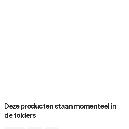
Deze producten staan momenteel in
de folders