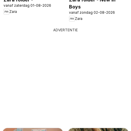
vanaf zaterdag 01-08-2026
Boys
Zara
vanaf zondag 02-08-2026
Zara
ADVERTENTIE