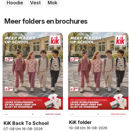
Hoodie
Vest
Mok
Meer folders en brochures
KiK folder
KiK Back To School
10-08 t/m 16-08-2026
07-08 t/m 16-08-2026