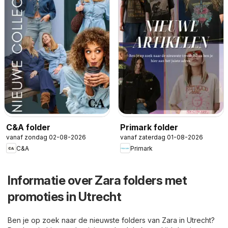
C&A folder
Primark folder
vanaf zondag 02-08-2026
vanaf zaterdag 01-08-2026
C&A
Primark
Informatie over Zara folders met
promoties in Utrecht
Ben je op zoek naar de nieuwste folders van Zara in Utrecht?