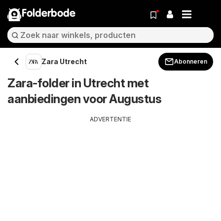
Folderbode
Zara Utrecht
Abonneren
Zara-folder in Utrecht met
aanbiedingen voor Augustus
ADVERTENTIE