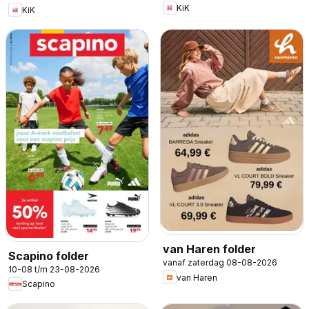
KiK
KiK
van Haren folder
Scapino folder
vanaf zaterdag 08-08-2026
10-08 t/m 23-08-2026
van Haren
Scapino