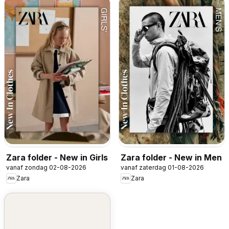
Zara folder - New in Girls
Zara folder - New in Men
vanaf zondag 02-08-2026
vanaf zaterdag 01-08-2026
Zara
Zara