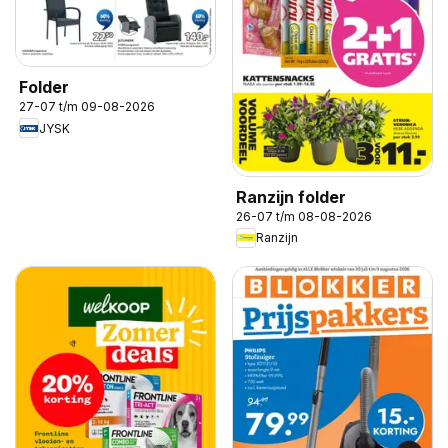
Folder
27-07 t/m 09-08-2026
JYSK
Ranzijn folder
26-07 t/m 08-08-2026
Ranzijn