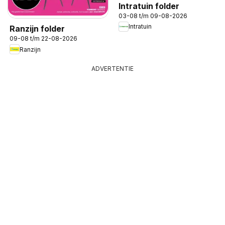
Intratuin folder
03-08 t/m 09-08-2026
Intratuin
Ranzijn folder
09-08 t/m 22-08-2026
Ranzijn
ADVERTENTIE