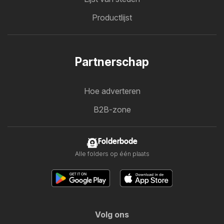
Productlijst
Partnerschap
Hoe adverteren
B2B-zone
Folderbode
Alle folders op één plaats
Volg ons