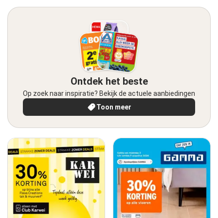
Ontdek het beste
Op zoek naar inspiratie? Bekijk de actuele aanbiedingen
Toon meer