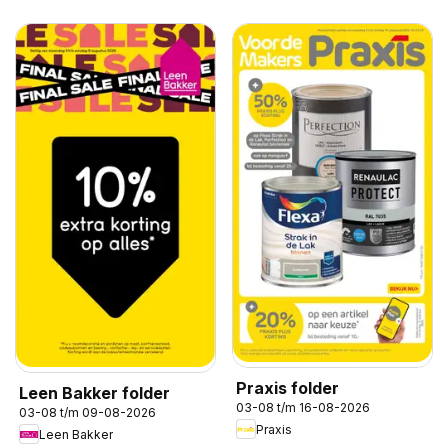
Praxis folder
Leen Bakker folder
03-08 t/m 16-08-2026
03-08 t/m 09-08-2026
Praxis
Leen Bakker