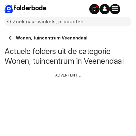
Folderbode
Wonen, tuincentrum Veenendaal
Actuele folders uit de categorie
Wonen, tuincentrum in Veenendaal
ADVERTENTIE