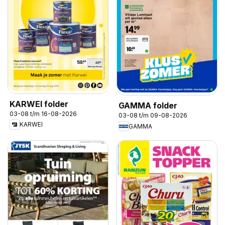
KARWEI folder
GAMMA folder
03-08 t/m 16-08-2026
03-08 t/m 09-08-2026
KARWEI
GAMMA