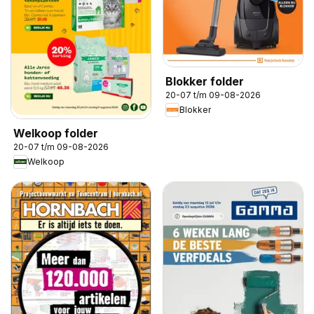
Blokker folder
20-07 t/m 09-08-2026
Blokker
Welkoop folder
20-07 t/m 09-08-2026
Welkoop