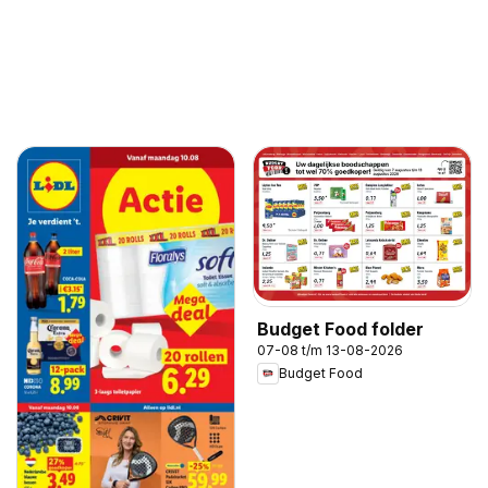
Budget Food folder
07-08 t/m 13-08-2026
Budget Food