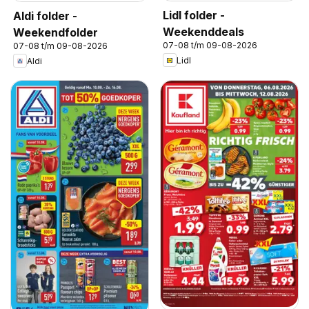
Lidl folder -
Aldi folder -
Weekenddeals
Weekendfolder
07-08 t/m 09-08-2026
07-08 t/m 09-08-2026
Lidl
Aldi