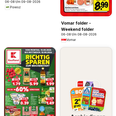
06-08 t/m 09-08-2026
Poiesz
Vomar folder -
Weekend folder
06-08 t/m 08-08-2026
Vomar