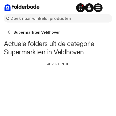
Folderbode
Supermarkten Veldhoven
Actuele folders uit de categorie
Supermarkten in Veldhoven
ADVERTENTIE