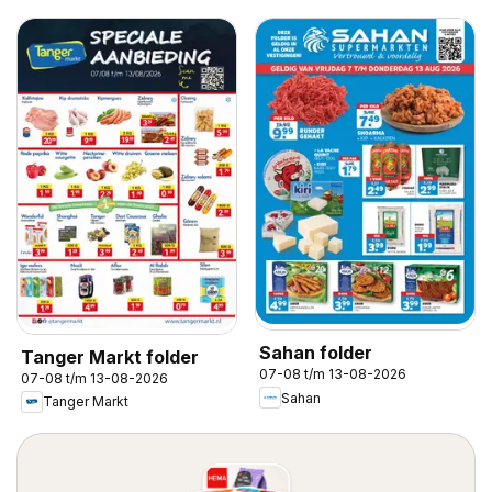
Sahan folder
Tanger Markt folder
07-08 t/m 13-08-2026
07-08 t/m 13-08-2026
Sahan
Tanger Markt