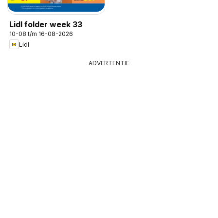
Lidl folder week 33
10-08 t/m 16-08-2026
Lidl
ADVERTENTIE