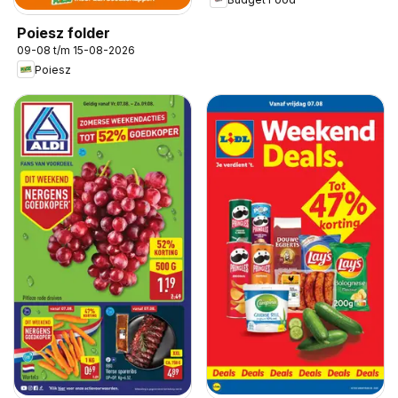
Poiesz folder
09-08 t/m 15-08-2026
Poiesz