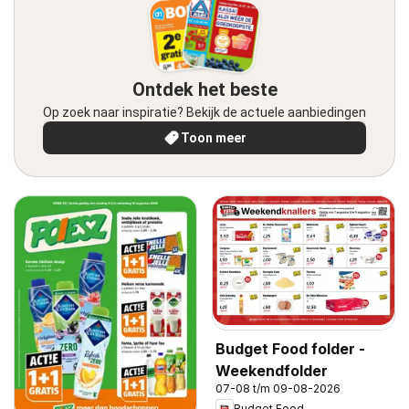
Ontdek het beste
Op zoek naar inspiratie? Bekijk de actuele aanbiedingen
Toon meer
Budget Food folder -
Weekendfolder
07-08 t/m 09-08-2026
Budget Food