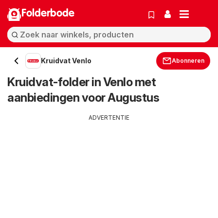
Folderbode
Kruidvat Venlo
Abonneren
Kruidvat-folder in Venlo met
aanbiedingen voor Augustus
ADVERTENTIE