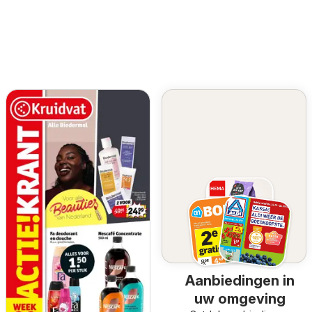
Aanbiedingen in
uw omgeving