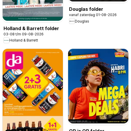
Douglas folder
vanaf zaterdag 01-08-2026
Douglas
Holland & Barrett folder
03-08 t/m 09-08-2026
Holland & Barrett
OP is OP folder