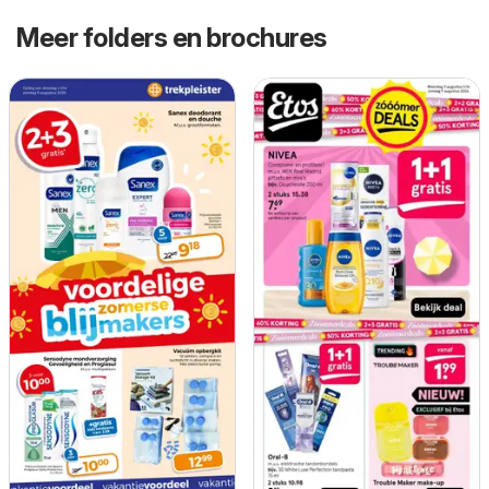
Meer folders en brochures