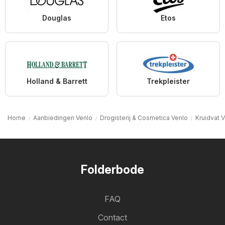
Douglas
Etos
Holland & Barrett
Trekpleister
Home
Aanbiedingen Venlo
Drogisterij & Cosmetica Venlo
Kruidvat 
Folderbode
FAQ
Contact