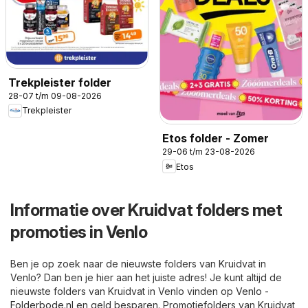
Trekpleister folder
28-07 t/m 09-08-2026
Trekpleister
Etos folder - Zomer
29-06 t/m 23-08-2026
Etos
Informatie over Kruidvat folders met
promoties in Venlo
Ben je op zoek naar de nieuwste folders van Kruidvat in
Venlo? Dan ben je hier aan het juiste adres! Je kunt altijd de
nieuwste folders van Kruidvat in Venlo vinden op
Venlo -
Folderbode.nl
en geld besparen. Promotiefolders van Kruidvat