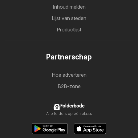
Inhoud melden
Lijst van steden
Productlijst
Partnerschap
Hoe adverteren
B2B-zone
Folderbode
Alle folders op één plaats