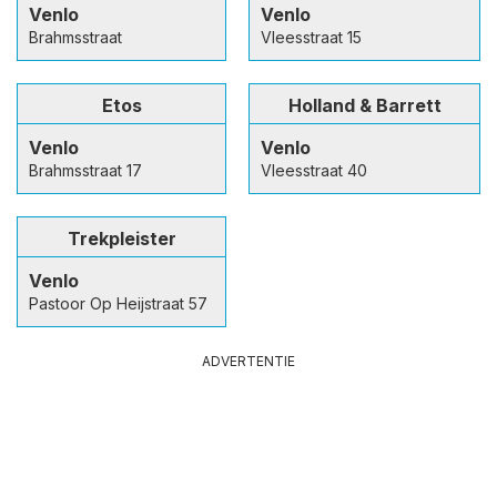
Venlo
Venlo
Brahmsstraat
Vleesstraat 15
Etos
Holland & Barrett
Venlo
Venlo
Brahmsstraat 17
Vleesstraat 40
Trekpleister
Venlo
Pastoor Op Heijstraat 57
ADVERTENTIE