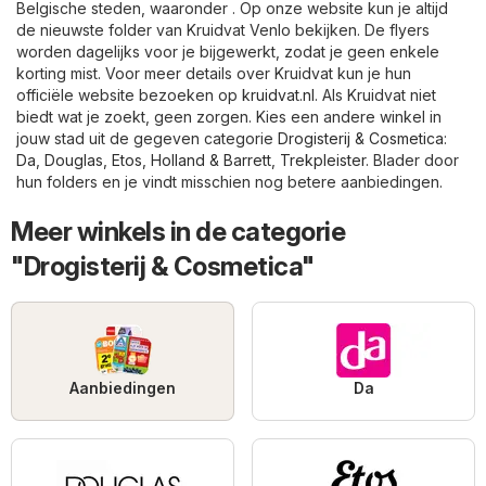
Belgische steden, waaronder . Op onze website kun je altijd
de nieuwste folder van Kruidvat Venlo bekijken. De flyers
worden dagelijks voor je bijgewerkt, zodat je geen enkele
korting mist. Voor meer details over Kruidvat kun je hun
officiële website bezoeken op
kruidvat.nl
. Als Kruidvat niet
biedt wat je zoekt, geen zorgen. Kies een andere winkel in
jouw stad uit de gegeven categorie
Drogisterij & Cosmetica
:
Da
,
Douglas
,
Etos
,
Holland & Barrett
,
Trekpleister
. Blader door
hun folders en je vindt misschien nog betere aanbiedingen.
Meer winkels in de categorie
"Drogisterij & Cosmetica"
Aanbiedingen
Da