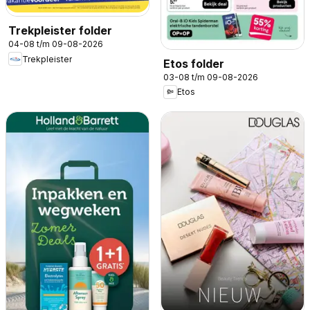
Trekpleister folder
04-08 t/m 09-08-2026
Trekpleister
Etos folder
03-08 t/m 09-08-2026
Etos