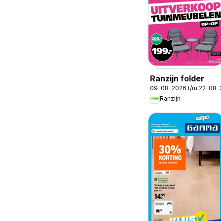
Ranzijn folder
09-08-2026 t/m 22-08-
Ranzijn