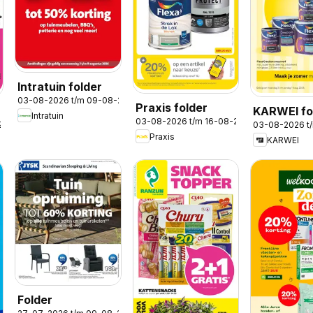
Intratuin folder
03-08-2026 t/m 09-08-2026
Praxis folder
KARWEI fo
Intratuin
03-08-2026 t/m 16-08-2026
2026
03-08-2026 t
Praxis
KARWEI
Folder