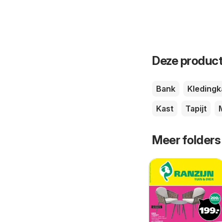
Deze product
Bank
Kledingk
Kast
Tapijt
Meer folders