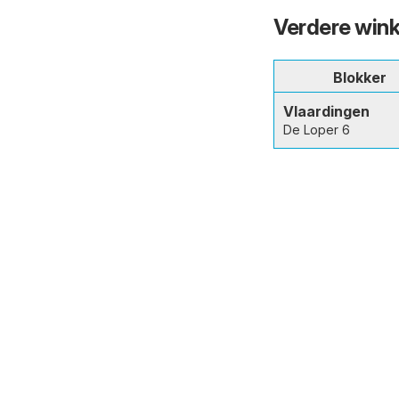
Verdere wink
Blokker
Vlaardingen
De Loper 6