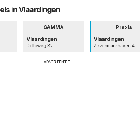
els in Vlaardingen
GAMMA
Praxis
Vlaardingen
Vlaardingen
Deltaweg 82
Zevenmanshaven 4
ADVERTENTIE