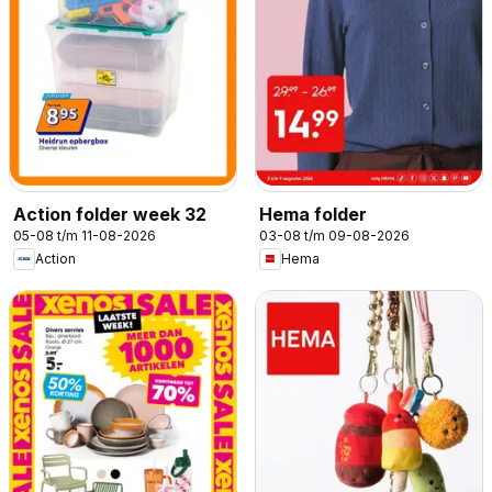
Action folder week 32
Hema folder
05-08 t/m 11-08-2026
03-08 t/m 09-08-2026
Action
Hema