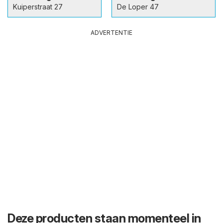
Kuiperstraat 27
De Loper 47
ADVERTENTIE
Deze producten staan momenteel in