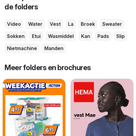
de folders
Video
Water
Vest
La
Broek
Sweater
Sokken
Etui
Wasmiddel
Kan
Pads
Slip
Nietmachine
Manden
Meer folders en brochures