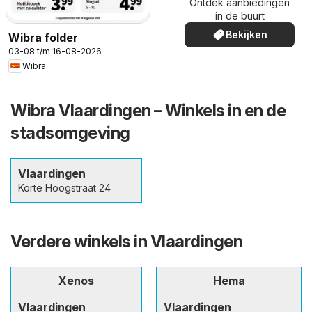
Ontdek aanbiedingen
in de buurt
Bekijken
Wibra folder
03-08 t/m 16-08-2026
Wibra
Wibra Vlaardingen – Winkels in en de
stadsomgeving
Vlaardingen
Korte Hoogstraat 24
Verdere winkels in Vlaardingen
Xenos
Hema
Vlaardingen
Vlaardingen