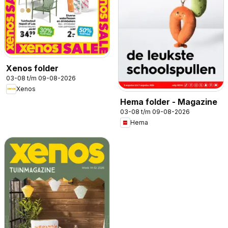
Xenos folder
03-08 t/m 09-08-2026
Xenos
Hema folder - Magazine
03-08 t/m 09-08-2026
Hema