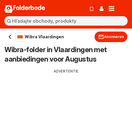
Folderbode
Wibra Vlaardingen
Abonneren
Wibra-folder in Vlaardingen met
aanbiedingen voor Augustus
ADVERTENTIE