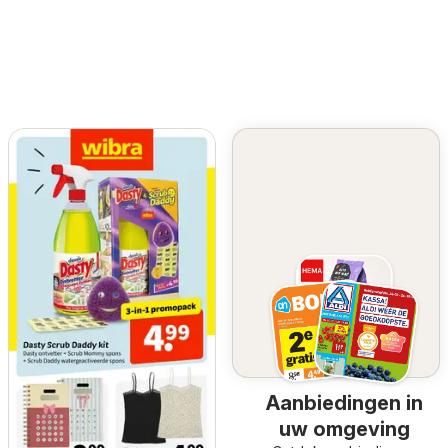
Aanbiedingen in
uw omgeving