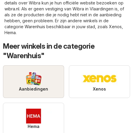
details over Wibra kun je hun officiële website bezoeken op
wibra.nl
. Als er geen vestiging van Wibra in Vlaardingen is, of
als ze de producten die je nodig hebt niet in de aanbieding
hebben, geen probleem. Er zijn andere winkels in de
categorie
Warenhuis
beschikbaar in jouw stad, zoals
Xenos
,
Hema
.
Meer winkels in de categorie
"Warenhuis"
Aanbiedingen
Xenos
Hema