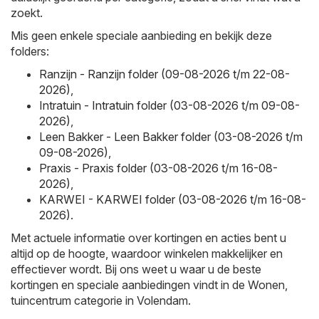
zoekt.
Mis geen enkele speciale aanbieding en bekijk deze
folders:
Ranzijn - Ranzijn folder (09-08-2026 t/m 22-08-
2026)
,
Intratuin - Intratuin folder (03-08-2026 t/m 09-08-
2026)
,
Leen Bakker - Leen Bakker folder (03-08-2026 t/m
09-08-2026)
,
Praxis - Praxis folder (03-08-2026 t/m 16-08-
2026)
,
KARWEI - KARWEI folder (03-08-2026 t/m 16-08-
2026)
.
Met actuele informatie over kortingen en acties bent u
altijd op de hoogte, waardoor winkelen makkelijker en
effectiever wordt. Bij ons weet u waar u de beste
kortingen en speciale aanbiedingen vindt in de Wonen,
tuincentrum categorie in Volendam.