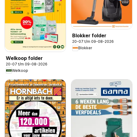
Blokker folder
20-07 t/m 09-08-2026
Blokker
Welkoop folder
20-07 t/m 09-08-2026
Welkoop