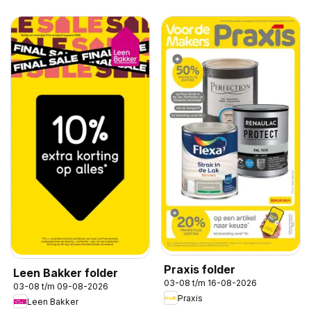
Praxis folder
Leen Bakker folder
03-08 t/m 16-08-2026
03-08 t/m 09-08-2026
Praxis
Leen Bakker