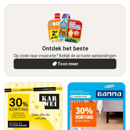
Ontdek het beste
Op zoek naar inspiratie? Bekijk de actuele aanbiedingen
Toon meer