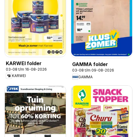
KARWEI folder
GAMMA folder
03-08 t/m 16-08-2026
03-08 t/m 09-08-2026
KARWEI
GAMMA