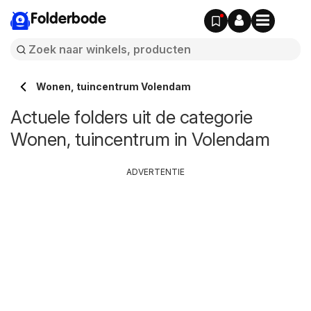
Folderbode
Wonen, tuincentrum Volendam
Actuele folders uit de categorie
Wonen, tuincentrum in Volendam
ADVERTENTIE