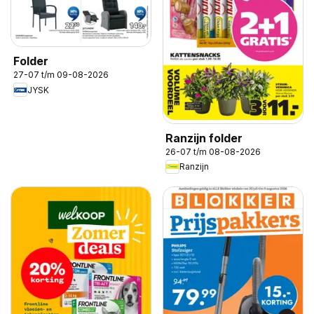
Folder
27-07 t/m 09-08-2026
JYSK
Ranzijn folder
26-07 t/m 08-08-2026
Ranzijn