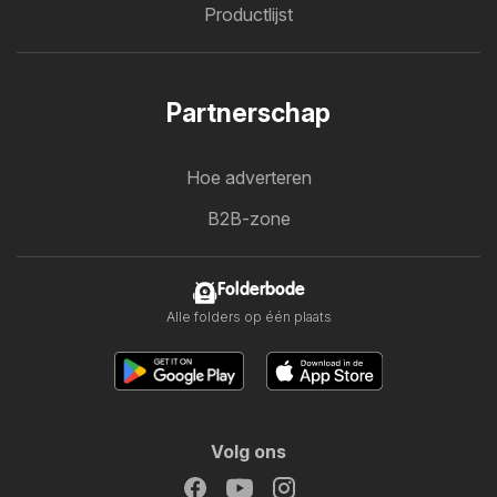
Productlijst
Partnerschap
Hoe adverteren
B2B-zone
Folderbode
Alle folders op één plaats
Volg ons