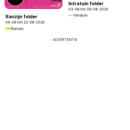
Intratuin folder
03-08 t/m 09-08-2026
Intratuin
Ranzijn folder
09-08 t/m 22-08-2026
Ranzijn
ADVERTENTIE