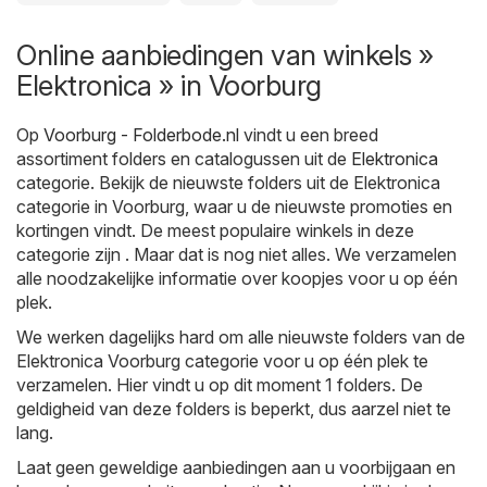
Online aanbiedingen van winkels »
Elektronica » in Voorburg
Op
Voorburg - Folderbode.nl
vindt u een breed
assortiment folders en catalogussen uit de
Elektronica
categorie. Bekijk de nieuwste folders uit de Elektronica
categorie in Voorburg, waar u de nieuwste promoties en
kortingen vindt. De meest populaire winkels in deze
categorie zijn . Maar dat is nog niet alles. We verzamelen
alle noodzakelijke informatie over koopjes voor u op één
plek.
We werken dagelijks hard om alle nieuwste folders van de
Elektronica Voorburg categorie voor u op één plek te
verzamelen. Hier vindt u op dit moment 1 folders. De
geldigheid van deze folders is beperkt, dus aarzel niet te
lang.
Laat geen geweldige aanbiedingen aan u voorbijgaan en