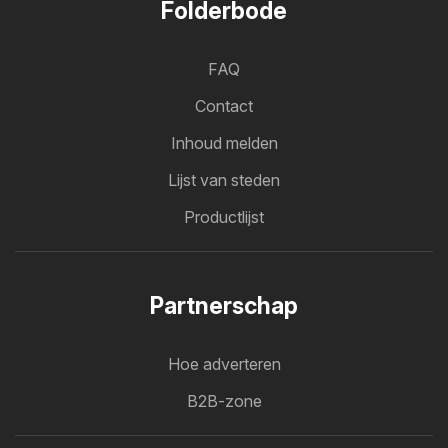
Folderbode
FAQ
Contact
Inhoud melden
Lijst van steden
Productlijst
Partnerschap
Hoe adverteren
B2B-zone