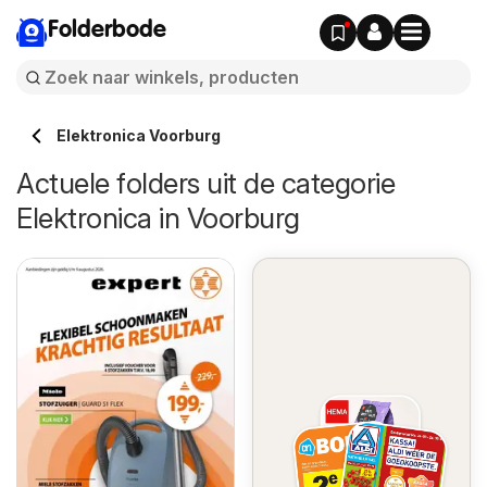
Folderbode
Elektronica Voorburg
Actuele folders uit de categorie
Elektronica in Voorburg