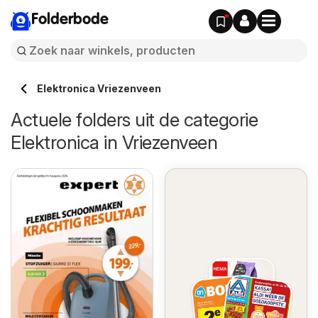
Folderbode
Elektronica Vriezenveen
Actuele folders uit de categorie
Elektronica in Vriezenveen