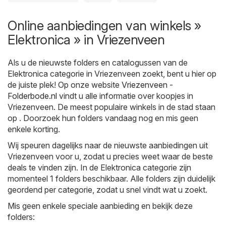
Online aanbiedingen van winkels »
Elektronica » in Vriezenveen
Als u de nieuwste folders en catalogussen van de
Elektronica categorie in Vriezenveen zoekt, bent u hier op
de juiste plek! Op onze website
Vriezenveen -
Folderbode.nl
vindt u alle informatie over koopjes in
Vriezenveen. De meest populaire winkels in de stad staan
op . Doorzoek hun folders vandaag nog en mis geen
enkele korting.
Wij speuren dagelijks naar de nieuwste aanbiedingen uit
Vriezenveen voor u, zodat u precies weet waar de beste
deals te vinden zijn. In de Elektronica categorie zijn
momenteel 1 folders beschikbaar. Alle folders zijn duidelijk
geordend per categorie, zodat u snel vindt wat u zoekt.
Mis geen enkele speciale aanbieding en bekijk deze
folders: